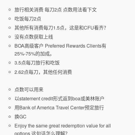
旅行相关消费 每刀2点 点数用法看下文
吃饭每刀2点
其他所有消费每刀1.5点，这是和CFU看齐？
没有点数获取上线
BOA高级客户 Preferred Rewards Clients有
25%-75%的加成。
3.5点每刀旅行和吃饭
2.62点每刀，其他任何消费
点数可以用来
以statement credit形式返到boa或美林账户
用Bank of America Travel Center预定旅行
换GC
Enjoy the same great redemption value for all
options 这句话怎么理解？