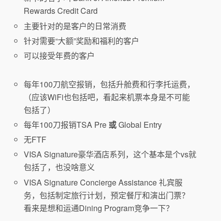
Rewards Credit Card
主要针对的是客户的日常消费
针对需要“大额”奖励和福利的客户
可以接受年费的客户
每年100刀航空报销，包括升舱费和行李托运费，
（应该WiFi也包括吧，看起来机票本身是不可能
包括了）
每年100刀报销TSA Pre
或
Global Entry
无FTF
VISA Signature豪华酒店系列，这个基本是个vs就
包括了，也没啥意义
VISA Signature Concierge Assistance 礼宾服
务，包括制定旅行计划，预定餐厅和演出门票？
看来是想和运通Dining Program竞争一下？