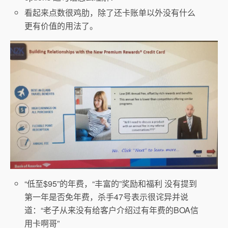
看起来点数很鸡肋，除了还卡账单以外没有什么
更有价值的用法了。
“低至$95”的年费，“丰富的”奖励和福利 没有提到
第一年是否免年费，杀手47号表示很诧异并说
道：“老子从来没有给客户介绍过有年费的BOA信
用卡啊哥”