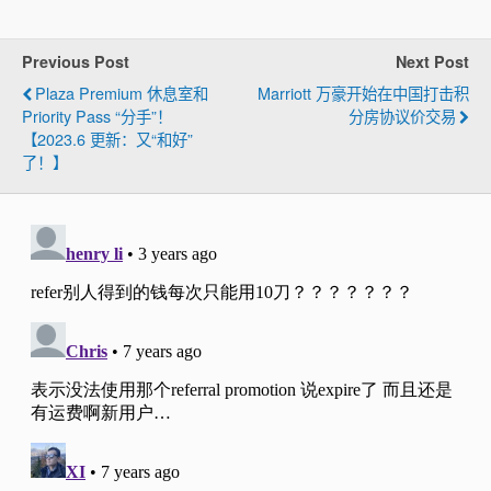
Previous Post
Next Post
Plaza Premium 休息室和
Marriott 万豪开始在中国打击积
Priority Pass “分手”！
分房协议价交易
【2023.6 更新：又“和好”
了！】