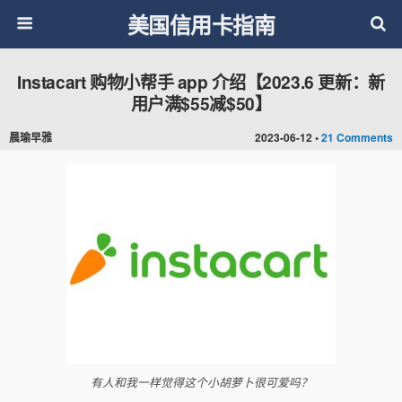
美国信用卡指南
Instacart 购物小帮手 app 介绍【2023.6 更新：新
用户满$55减$50】
晨瑜早雅
2023-06-12 •
21 Comments
有人和我一样觉得这个小胡萝卜很可爱吗？