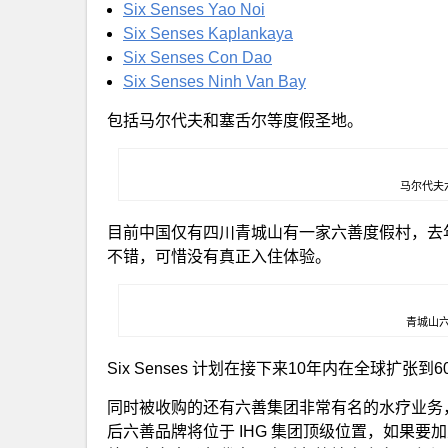
Six Senses Yao Noi
Six Senses Kaplankaya
Six Senses Con Dao
Six Senses Ninh Van Bay
包括马尔代夫和塞舌尔等度假圣地。
马尔代夫
目前中国仅有四川青城山有一家六善度假村，去
不错，可惜没有真正入住体验。
青城山
Six Senses 计划在接下来10年内在全球扩张
同时被收购的还有六善集团非常有名的水疗业务，
后六善品牌将位于 IHG 集团顶级位置，如果要加入