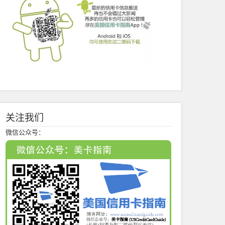
关注我们
微信公众号：