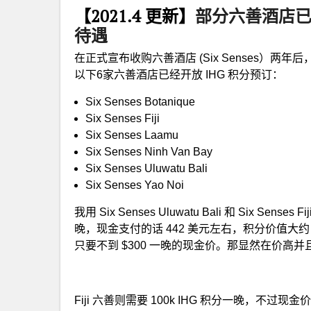
【2021.4 更新】
部分六善酒店已
待遇
在正式宣布收购六善酒店 (Six Senses）两
以下6家六善酒店已经开放 IHG 积分预订：
Six Senses Botanique
Six Senses Fiji
Six Senses Laamu
Six Senses Ninh Van Bay
Six Senses Uluwatu Bali
Six Senses Yao Noi
我用 Six Senses Uluwatu Bali 和 Six S
晚，现金支付的话 442 美元左右，积分价值大约 
只要不到 $300 一晚的现金价。那显然在价
Fiji 六善则需要 100k IHG 积分一晚，不过