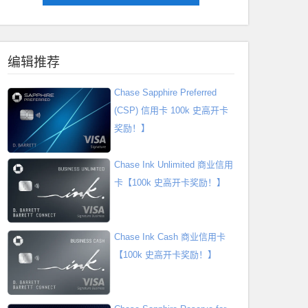
编辑推荐
Chase Sapphire Preferred
(CSP) 信用卡 100k 史高开卡
奖励！】
Chase Ink Unlimited 商业信用
卡【100k 史高开卡奖励！】
Chase Ink Cash 商业信用卡
【100k 史高开卡奖励！】