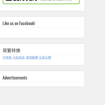
Like us on Facebook!
简繁转换
不转换
大陆简体
港澳繁體
台灣正體
Advertisements