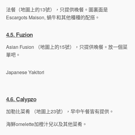
法餐（地圖上的13號），只提供晚餐。圖裏面是
Escargots Maison, 蝸牛和其他種種的配搭。
4.5. Fuzion
Asian Fusion （地圖上的15號），只提供晚餐。放一個菜
單吧。
Japanese Yakitori
4.6. Calypzo
加勒比菜肴 （地圖上23號），早中午餐皆有提供。
海鮮omelette加橙汁兒以及其他菜肴。