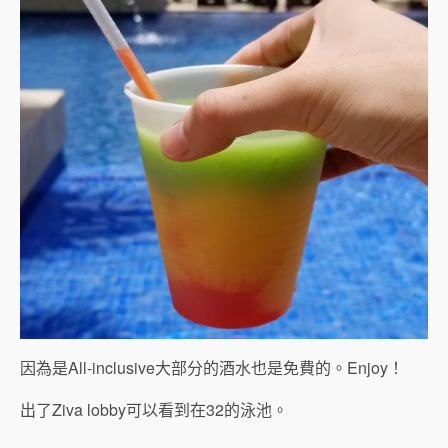
因為是All-inclusive大部分的酒水也是免費的。Enjoy！
出了Ziva lobby可以看到在32的泳池。