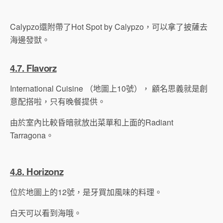
Calypzo還附帶了Hot Spot by Calypzo，可以拿了披薩去
海邊發獃。
4.7. Flavorz
International Cuisine （地圖上10號）， 顧名思義就是創
意配搭啦，只有晚餐提供。
由於室內比較昏暗就放出菜單和上面的Radiant
Tarragona。
4.8. Horizonz
位於地圖上的12號，是牙買加風味的料理。
白天可以看到海哦。