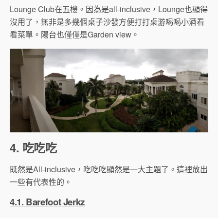
Lounge Club在五樓。因為是all-inclusive，Lounge也顯得
沒用了，無非是多幾個桌子沙發方便打打桌游喝喝小酒看
看菜單。陽台也僅僅是Garden view。
4. 吃吃吃
既然是All-inclusive，吃吃吃顯然是一大主題了。這裡放出
一些有代表性的。
4.1. Barefoot Jerkz