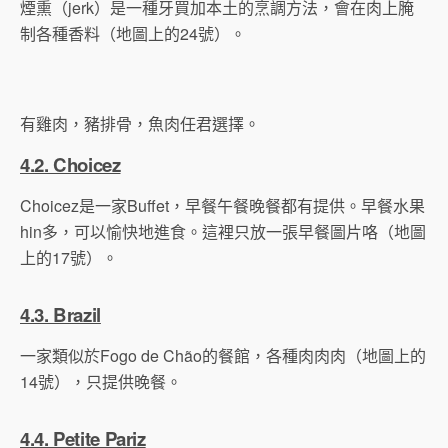
煙熏（jerk）是一種牙買加本土的烹調方法，會在肉上腌
制各種香料（地圖上的24號）。
有雞肉，豬排骨，魚肉任君選擇。
4.2. Choicez
Choicez是一家Buffet，早餐午餐晚餐都有提供。早餐水果
hin多，可以愉快地進食。這裡只放一張早餐圖片咯（地圖
上的17號）。
4.3. Brazil
一家類似於Fogo de Chão的餐館，各種肉肉肉（地圖上的
14號），只提供晚餐。
4.4. Petite Pariz