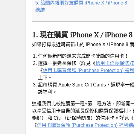
5. 給國內親朋好友購買 iPhone X / iPhone 8
總結
1. 現在購買 iPhone X / iPhone 8
如果打算最近購買新出的 iPhone X / iPh
任何你新開的還未完成開卡獎勵的信用卡！
選擇一張延長保修（詳見《
信用卡延長保修 (Ext
《
信用卡購買保護 (Purchase Protection) 
上下。
超市購買 Apple Store Gift Cards，
護福利。
這裡我們比較推薦第一種+第二種方法，即新開
以享受信用卡自帶的延長保修和購買保護福利，非
務好） 和 Citi （延保時間長）的信用卡。詳見《
《
信用卡購買保護 (Purchase Protection) 福利