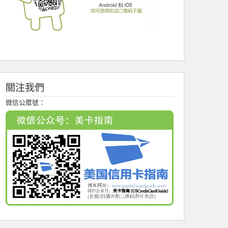
關注我們
微信公眾號：