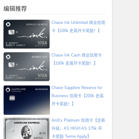
编辑推荐
Chase Ink Unlimited 商业信用
卡【100k 史高开卡奖励！】
Chase Ink Cash 商业信用卡
【100k 史高开卡奖励！】
Chase Sapphire Reserve for
Business 信用卡【200k 史高
开卡奖励！】
AmEx Platinum 信用卡【全新
升级；AS HIGH AS 175k 开
卡奖励 Terms Apply】