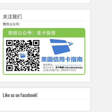
关注我们
微信公众号：
Like us on Facebook!