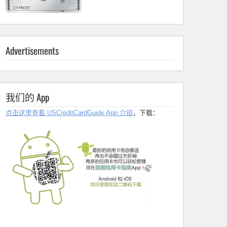
Advertisements
我们的 App
点击这里查看 USCreditCardGuide App 介绍
，下载：