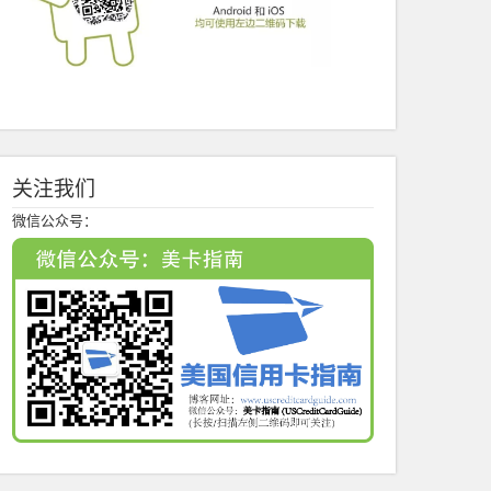
关注我们
微信公众号：