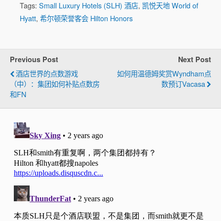
Tags:
Small Luxury Hotels (SLH) 酒店
,
凯悦天地 World of
Hyatt
,
希尔顿荣誉客会 Hilton Honors
Previous Post
Next Post
酒店世界的点数游戏
如何用温德姆奖赏Wyndham点
（中）：集团如何补贴点数房
数预订Vacasa
和FN