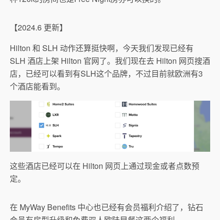
【2024.6 更新】
Hilton 和 SLH 动作还算挺快啊，今天我们发现已经有
SLH 酒店上架 Hilton 官网了。我们现在去 Hilton 网页搜酒
店，已经可以看到有SLH这个品牌，不过目前就欧洲有3
个酒店能看到。
这些酒店已经可以在 Hilton 网页上通过现金或者点数预
定。
在 MyWay Benefits 中心也已经有会员福利介绍了，钻石
会员有房型升级和免费双人欧陆早餐这两个福利。