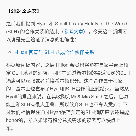
【2024.2 原文】
之前我们提到 Hyatt 和 Small Luxury Hotels of The World
(SLH) 的合作关系将结束（
参考文章
），今天这个新闻可
以说是完全验证了消息的准确性：
Hilton 官宣与 SLH 达成合作伙伴关系
根据新闻稿内容，之后 Hilton 会员也将能在自家平台上预
定 SLH 系列的酒店，同时在通过希尔顿的渠道预定的SLH
酒店可以获取或者兑换希尔顿积分。这个合作属于独家
的，基本上也宣布了Hyatt和SLH合作的正式结束。当然从
Hyatt的角度来说，在其收购完Mr & Mrs Smith之后，在功
能上和SLH有很大重叠，所以放弃SLH也不令人意外；不
过我们相信现在通过Hyatt渠道预定的SLH酒店应该还是能
honor的，所以如果有积分兑换需求的读者可以快点上
车。