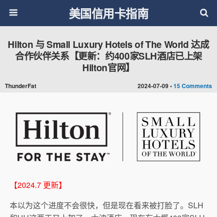
美国信用卡指南
Hilton 与 Small Luxury Hotels of The World 达成
合作伙伴关系【更新：约400家SLH酒店已上架
Hilton官网】
ThunderFat
2024-07-09 •
15 Comments
【2024.7 更新】
本以为这个进度不会很快，但是现在看来被打脸了。SLH