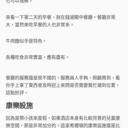
也可以理解。
來看一下第二天的早餐，就在錢湖閣中餐廳。餐廳非常
大，當然來吃早餐的人也非常多。
牛肉麵似乎是特色。
各種吃食非常豐富，應有盡有。
餐廳的服務還是很不錯的，服務員人手夠，照顧周到，看
你手上拿了東西會及時迎上來問是否需要幫忙端到位置，
這點好評。
康樂設施
因為是帶小孩來度假，如果酒店本身有比較完善的兒童康
樂空間，那是非常加分的。這家希爾頓的康樂設施還是比