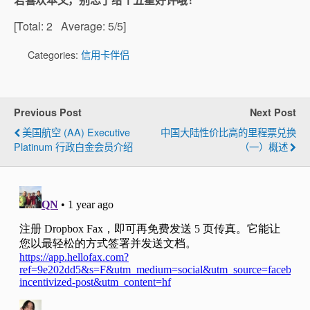
[Total:
2
Average:
5
/5]
Categories:
信用卡伴侣
Previous Post
Next Post
美国航空 (AA) Executive
中国大陆性价比高的里程票兑换
Platinum 行政白金会员介绍
（一）概述