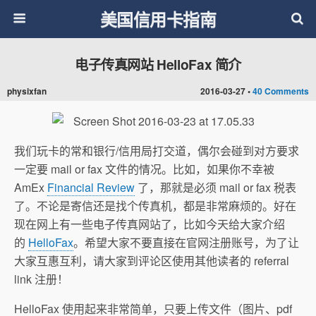
美国信用卡指南
电子传真网站 HelloFax 简介
physixfan
2016-03-27 •
40 Comments
我们玩卡的常和银行/信用局打交道，偶尔会碰到对方要求
一定要 mail or fax 文件的情况。比如，如果你不幸被
AmEx
Financial Review
了，那就是必须 mail or fax 税表
了。不论是寄信还是找个传真机，都是非常麻烦的。好在
现在网上有一些电子传真网站了，比如今天给大家介绍
的
HelloFax
。希望大家不要直接在官网注册账号，为了让
大家互惠互利，请大家到评论区使用其他读者的 referral
link 注册！
HelloFax 使用起来非常简单，只要上传文件（图片、pdf