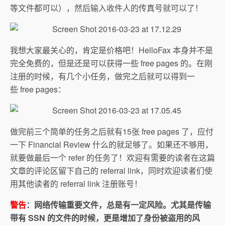
等文件都可以），然后输入收件人的传真号就可以了！
我想大家最关心的，肯定是价格吧！HelloFax 本身并不是
完全免费的，但是还是可以获得一些 free pages 的。在刚
注册的时候，有几个小任务，做完之后就可以得到一
些 free pages：
做完前三个简单的任务之后就有15张 free pages 了，应付
一下 Financial Review 什么的就足够了。如果还不够用，
就要做最后一个 refer 的任务了！欢迎有需要的读者在这篇
文章的评论区留下自己的 referral link，同时欢迎读者们使
用其他读者的 referral link 注册账号！
警告
：网络传输重要文件，总是有一定风险。尤其是传输
带有 SSN 的文件的时候，更是增加了身份被盗用的风