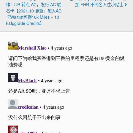
作：UR 转点 AC，发行 AC 联
加 FHR 不同名入住小贴士
名卡【2021.10 更新：加入AC
卡Waitlist可得10k Miles + 10
EUpgrade Credits】