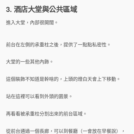
3. 酒店大堂與公共區域
進入大堂，內部很開闊。
前台在左側的承重柱之後，提供了一點點私密性。
大堂的一些其他內飾。
這個裝飾不知道是幹啥的，上頭的燈白天會上下移動。
站在這裡可以看到外頭的園景。
再看看被承重柱分割出來的前台區域。
從前台通過一個長廊，可以到餐廳（一會放在早餐說），