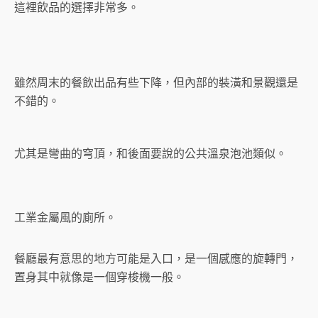
這裡飲品的選擇非常多。
雖然周末的餐飲出品有些下降，但內部的裝潢和景觀還是
不錯的。
尤其是彎曲的穹頂，和後面要說的公共溫泉泡池類似。
工業金屬風的廁所。
餐廳最有意思的地方可能是入口，是一個感應的旋轉門，
置身其中就像是一個穿梭機一般。