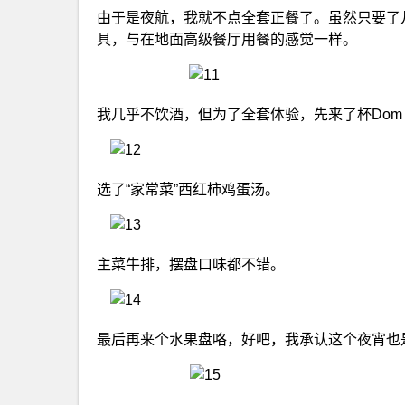
由于是夜航，我就不点全套正餐了。虽然只要了
具，与在地面高级餐厅用餐的感觉一样。
我几乎不饮酒，但为了全套体验，先来了杯Dom Pe
选了“家常菜”西红柿鸡蛋汤。
主菜牛排，摆盘口味都不错。
最后再来个水果盘咯，好吧，我承认这个夜宵也