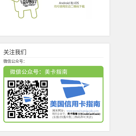
关注我们
微信公众号：