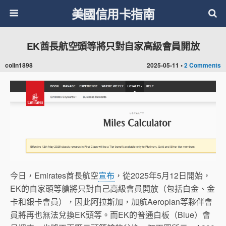
美國信用卡指南
EK酋長航空頭等將只對自家高級會員開放
colin1898
2025-05-11 •
2 Comments
今日，Emirates酋長航空
宣布
，從2025年5月12日開始，
EK的自家頭等艙將只對自己高級會員開放（包括白金、金
卡和銀卡會員），因此阿拉斯加，加航Aeroplan等夥伴會
員將再也無法兌換EK頭等。而EK的普通白板（Blue）會