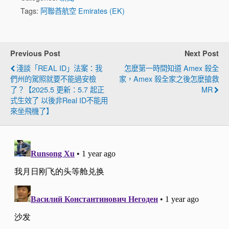
Tags:
阿聯酋航空 Emirates (EK)
Previous Post
Next Post
淺談「REAL ID」法案：我
怎麼第一時間知道 Amex 殺全
們州的駕照就要不能過安檢
家，Amex 殺全家之後怎麼搶救
了？【2025.5 更新：5.7 起正
MR
式生效了 以後非Real ID不能用
來坐飛機了】