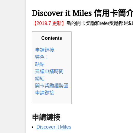
Discover it Miles 信用卡簡
【2019.7 更新】
新的開卡獎勵和refer獎勵都是$
Contents
申請鏈接
特色：
缺點
建議申請時間
總結
開卡獎勵趨勢圖
申請鏈接
申請鏈接
Discover it Miles