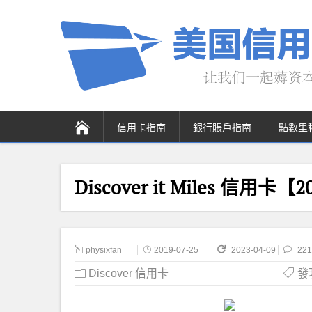
信用卡指南
銀行賬戶指南
點數里
Discover it Miles 信用卡
physixfan
2019-07-25
2023-04-09
221
Discover 信用卡
發現