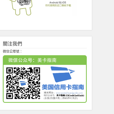
關注我們
微信公眾號：