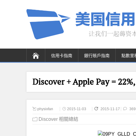
信用卡指南
銀行賬戶指南
點數里
Discover + Apple Pay = 22%
physixfan
2015-11-03
2015-11-17
369
Discover 相關總結