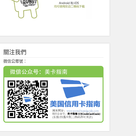
關注我們
微信公眾號：