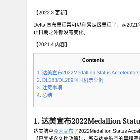
【2022.3 更新】
Delta 宣布里程票可以积累定级里程了，从2
止日期之外都没有变化。
【2021.4 内容】
Contents
1. 达美宣布2022Medallion Status Accelerato
2. DL283/DL289回国机票举例
3. 注意事项
4. 总结
1. 达美宣布2022Medallion Statu
达美航空
今天宣布
了2022Medallion Status Acc
【已变成永久性政策】，所有达美航空的里程票