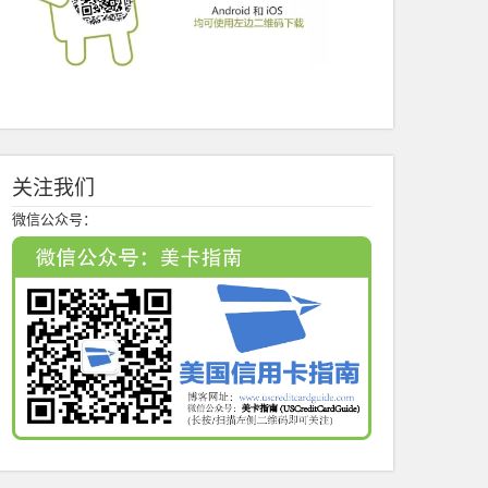
关注我们
微信公众号：