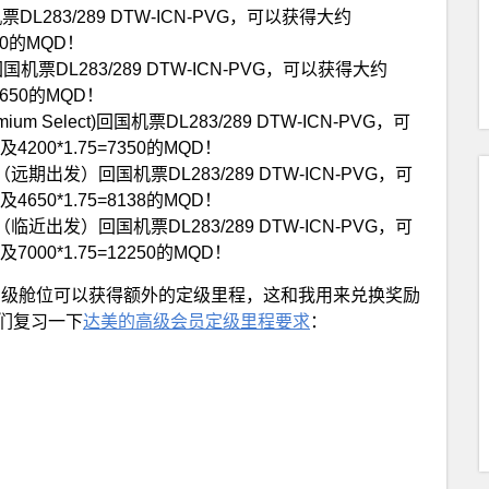
283/289 DTW-ICN-PVG，可以获得大约
400的MQD！
机票DL283/289 DTW-ICN-PVG，可以获得大约
=6650的MQD！
Select)回国机票DL283/289 DTW-ICN-PVG，可
及4200*1.75=7350的MQD！
远期出发）回国机票DL283/289 DTW-ICN-PVG，可
及4650*1.75=8138的MQD！
临近出发）回国机票DL283/289 DTW-ICN-PVG，可
及7000*1.75=12250的MQD！
高级舱位可以获得额外的定级里程，这和我用来兑换奖励
我们复习一下
达美的高级会员定级里程要求
：