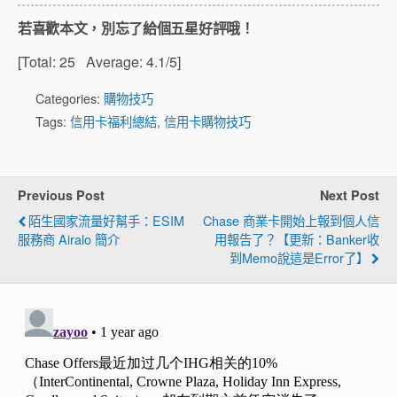
若喜歡本文，別忘了給個五星好評哦！
[Total:
25
Average:
4.1
/5]
Categories:
購物技巧
Tags:
信用卡福利總結
,
信用卡購物技巧
Previous Post
Next Post
陌生國家流量好幫手：eSIM
Chase 商業卡開始上報到個人信
服務商 Airalo 簡介
用報告了？【更新：Banker收
到memo說這是error了】