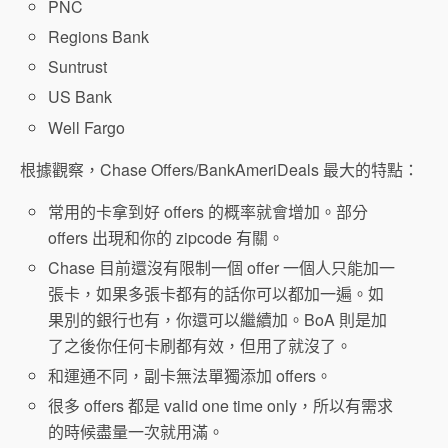
PNC
Regions Bank
Suntrust
US Bank
Well Fargo
根據觀察，Chase Offers/BankAmeriDeals 最大的特點：
常用的卡拿到好 offers 的概率就會增加。部分
offers 出現和你的 zipcode 有關。
Chase 目前還沒有限制一個 offer 一個人只能加一
張卡，如果多張卡都有的話你可以都加一遍。如
果別的銀行也有，你還可以繼續加。BoA 則是加
了之後你任何卡刷都有效，但用了就沒了。
和運通不同，副卡無法單獨添加 offers。
很多 offers 都是 valid one time only，所以有需求
的時候盡量一次就用滿。