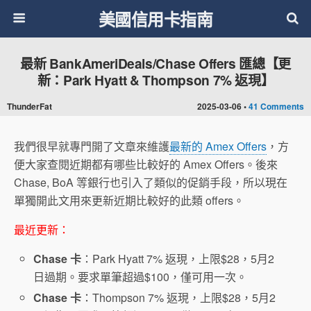
美國信用卡指南
最新 BankAmeriDeals/Chase Offers 匯總【更
新：Park Hyatt & Thompson 7% 返現】
ThunderFat
2025-03-06 •
41 Comments
我們很早就專門開了文章來維護
最新的 Amex Offers
，方
便大家查閱近期都有哪些比較好的 Amex Offers。後來
Chase, BoA 等銀行也引入了類似的促銷手段，所以現在
單獨開此文用來更新近期比較好的此類 offers。
最近更新：
Chase 卡
：Park Hyatt 7% 返現，上限$28，5月2
日過期。要求單筆超過$100，僅可用一次。
Chase 卡
：Thompson 7% 返現，上限$28，5月2