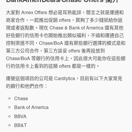
大家對 Amex Offers 想必是耳熟能詳，簡言之就是運通和
商家合作，一起推出促銷 offers，買夠了多少錢就給你返
現或者返點數。現在 Chase & Bank of America 還有其他
好些銀行的信用卡也開始推出類似福利，不過和運通自己
控制渠道不同，Chase/BoA 還有那些銀行選擇的模式是和
第三方公司合作，第三方談妥 offers 後再投放到
Chase/BoA 等銀行的信用卡上，因此很大可能你在這些銀
行的信用卡上看到的這類 offers 都是一樣的。
運營這個項目的公司是 Cardlytics，目前有以下大家常見
的銀行和他們合作：
Chase
Bank of America
BBVA
BB&T