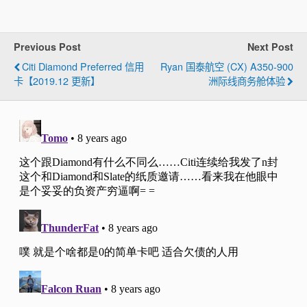
Previous Post
Next Post
Citi Diamond Preferred 信用
Ryan 国泰航空 (CX) A350-900
卡【2019.12 更新】
洲际线商务舱体验