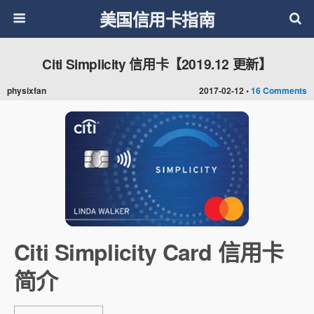
美国信用卡指南
Citi Simplicity 信用卡【2019.12 更新】
physixfan
2017-02-12 •
16 Comments
Citi Simplicity Card 信用卡
简介