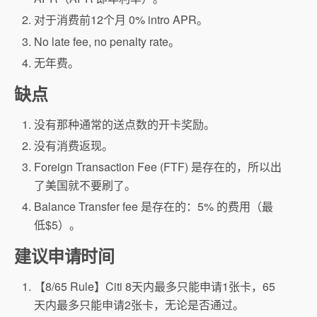
对于消费前12个月 0% intro APR。
No late fee, no penalty rate。
无年费。
缺点
没有那种通常的送点数的开卡奖励。
没有消费返现。
Foreign Transaction Fee (FTF) 是存在的，所以出
了美国就不要刷了。
Balance Transfer fee 是存在的：5% 的费用（最
低$5）。
建议申请时间
【8/65 Rule】Citi 8天内最多只能申请1张卡，65
天内最多只能申请2张卡，无论是否通过。