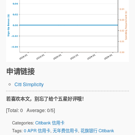
申请链接
Citi Simplicity
若喜欢本文，别忘了给个五星好评哦！
[Total:
0
Average:
0
/5]
Categories:
Citibank 信用卡
Tags:
0 APR 信用卡
,
无年费信用卡
,
花旗银行 Citibank