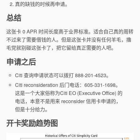
真的缺钱的时候再申请。
总结
这张卡 0 APR 时间长度高于业界标准。适合自己真的周转
不过来了需要借钱的人。但是这张卡并没有任何羊毛，撸
毛党就别碰这张卡了，把它留给真正需要的人吧。
申请之后
Citi 查询申请状态可以拨打 888-201-4523。
Citi reconsideration 后门电话：605-331-1698。
这是一个大家俗称为Citi EO (Executive Office) 的
电话，本意不是用来 reconsider 信用卡申请的，
但是十分给力。
开卡奖励趋势图