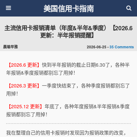
美国信用卡指南
主流信用卡报销清单（年度&半年&季度）【2026.6
更新：半年报销提醒】
晨瑜早雅
2026-06-25 •
35 Comments
【2026.6 更新】
快到半年报销的截止日期6.30了，各种半
年报销&季度报销都别忘了用掉！
【2026.3 更新】
一季度快结束了，各种季度报销都别忘了
用掉！
【2025.12 更新】
年底了，各种年度报销&半年报销&季度
报销都别忘了用掉！
我在整理自己的信用卡报销时发现因为报销政策的改变，