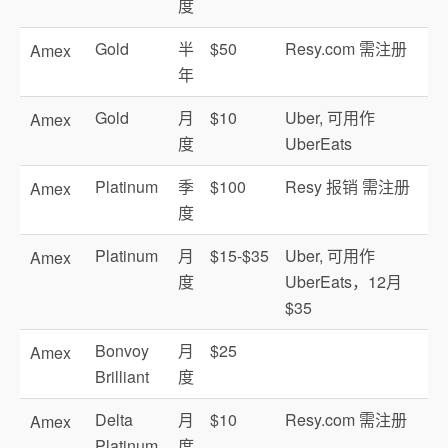
度
Gold
半
$50
Resy.com 需注册
Amex
年
Gold
月
$10
Uber, 可用作
Amex
度
UberEats
Platinum
季
$100
Resy 报销 需注册
Amex
度
Platinum
月
$15-$35
Uber, 可用作
Amex
度
UberEats，12月
$35
Bonvoy
月
$25
Amex
Brilliant
度
Delta
月
$10
Resy.com 需注册
Amex
Platinum
度