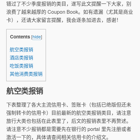
错过了不少季度报销的类目，遂写此文提醒一下大家，别
浪费了越来越厚的 Coupon Book。如有遗漏（尤其是商业
卡），还请大家留言提醒，我会逐条加进去，感谢！
Contents
[
hide
]
航空类报销
酒店类报销
吃饭类报销
其他消费类报销
航空类报销
下表整理了各大主流信用卡、签账卡（包括已绝版但还未
强制转卡的信用卡）目前最新的航空类报销类目，请注意
旅行大类也包括在此表里了，后文的报销表里不再赘述。
请注意不少报销都是需要先在银行的 portal 里先注册或者
激活一下的，具体请查阅相关信用卡的介绍文。