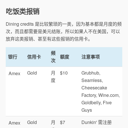
吃饭类报销
Dining credits 是比较繁琐的一类，因为基本都是月度的频
次，而且都需要是美元结账，所以如果人不在美国，可以
放弃这类报销、甚至有这些报销的信用卡。
频
银行
信用卡
额度
注意事项
次
Gold
月
$10
Grubhub,
Amex
度
Seamless,
Cheesecake
Factory, Wine.com,
Goldbelly, Five
Guys
Gold
月
$7
Dunkin' 需注册
Amex