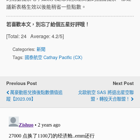
議新表格生效以後能稍省一些點數。
若喜歡本文，別忘了給個五星好評哦！
[Total:
24
Average:
4.2
/5]
Categories:
新聞
Tags:
國泰航空 Cathay Pacific (CX)
Previous Post
Next Post
萬豪動態兌換後點數價值追
北歐航空 SAS 將退出星空聯
蹤【2023.09】
盟，轉投天合聯盟！