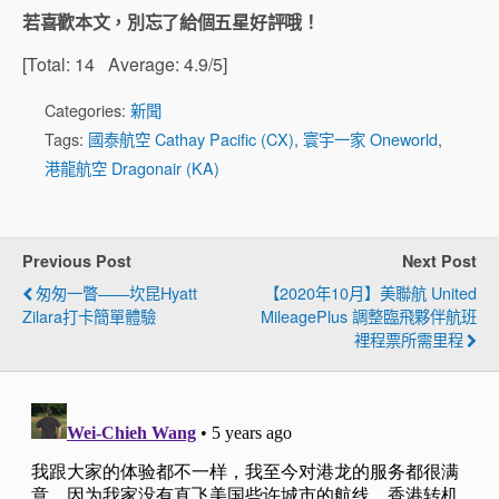
若喜歡本文，別忘了給個五星好評哦！
[Total:
14
Average:
4.9
/5]
Categories:
新聞
Tags:
國泰航空 Cathay Pacific (CX)
,
寰宇一家 Oneworld
,
港龍航空 Dragonair (KA)
Previous Post
Next Post
匆匆一瞥——坎昆Hyatt
【2020年10月】美聯航 United
Zilara打卡簡單體驗
MileagePlus 調整臨飛夥伴航班
裡程票所需里程