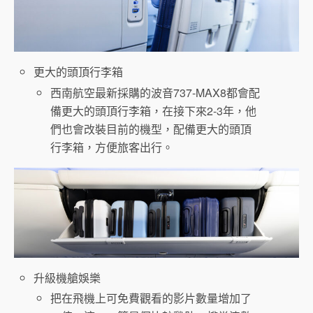
更大的頭頂行李箱
西南航空最新採購的波音737-MAX8都會配
備更大的頭頂行李箱，在接下來2-3年，他
們也會改裝目前的機型，配備更大的頭頂
行李箱，方便旅客出行。
升級機艙娛樂
把在飛機上可免費觀看的影片數量增加了