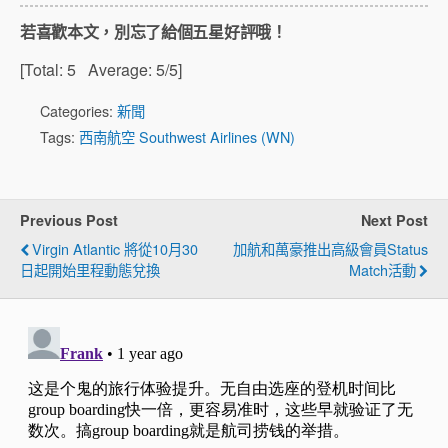
若喜歡本文，別忘了給個五星好評哦！
[Total:
5
Average:
5
/5]
Categories:
新聞
Tags:
西南航空 Southwest Airlines (WN)
Previous Post
Next Post
Virgin Atlantic 將從10月30
加航和萬豪推出高級會員Status
日起開始里程動態兌換
Match活動