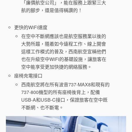
「廉價航空公司」，能在服務上跟緊三大
航的腳步，還是值得稱讚的！
更快的WiFi速度
在空中不斷網應該也是航空服務業以後的
大勢所趨，隨着如今遠程工作、線上開會
這樣工作模式的普及，西南航空宣稱他們
也在升級空中WiFi的基礎設施，讓旅客在
空中能享受更加快捷的網絡服務。
座椅充電接口
西南航空將在所有波音737-MAX8和現有的
737-800機型的所有座椅後背上，配備
USB-A和USB-C接口，保證旅客在空中既
不斷網、也不斷電。