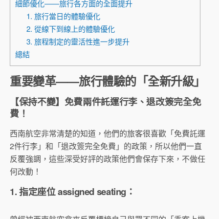
細節優化——旅行各方面的全面提升
1. 旅行當日的體驗優化
2. 從線下到線上的體驗優化
3. 旅程制定的靈活性進一步提升
總結
重要變革——旅行體驗的「全新升級」
【保持不變】免費兩件託運行李、退改簽完全免
費！
西南航空非常清楚的知道，他們的旅客很喜歡「免費託運
2件行李」和「退改簽完全免費」的政策，所以他們一直
反覆強調，這些深受好評的政策他們會保存下來，不做任
何改動！
1. 指定座位 assigned seating：