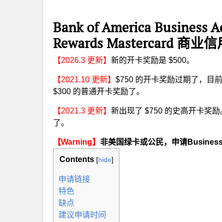
Bank of America Business 
Rewards Mastercard 商
【2026.3 更新】
新的开卡奖励是 $500。
【2021.10 更新】
$750 的开卡奖励过期了，目前
$300 的普通开卡奖励了。
【2021.3 更新】
新出现了 $750 的史高开卡奖励
了。
【Warning】
非美国绿卡或公民，申请Busine
Contents
[
hide
]
申请链接
特色
缺点
建议申请时间