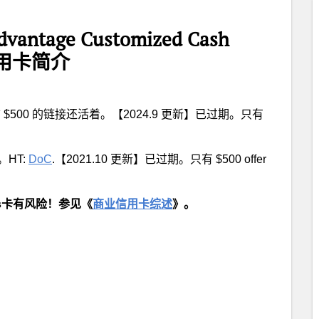
Advantage Customized Cash
业信用卡简介
 $500 的链接还活着。【2024.9 更新】已过期。只有
。HT:
DoC
.【2021.10 更新】已过期。只有 $500 offer
ss卡有风险！参见《
商业信用卡综述
》。