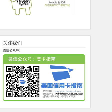
关注我们
微信公众号：