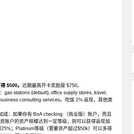
得 $500。
近期最高开卡奖励是 $750。
s (default), office supply stores, travel,
s or business consulting services。吃饭 2% 返现，其他类
成：如果你有 BoA checking （商业版）账户，而且
 （商业版）投资账户的资产规模达到一定等级，则可以获得返现加
25%；Platinum等级（需要资产超过$50k）可以多得