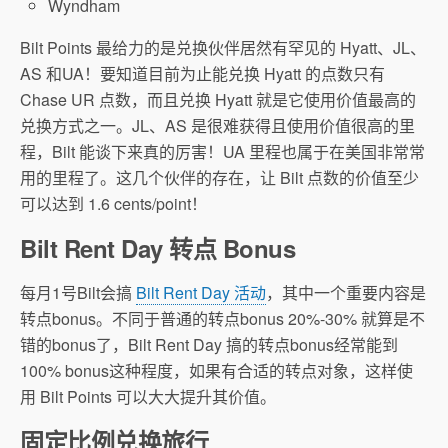
Wyndham
Bilt Points 最给力的是兑换伙伴居然有罕见的 Hyatt、JL、
AS 和UA！要知道目前为止能兑换 Hyatt 的点数只有
Chase UR 点数，而且兑换 Hyatt 就是它使用价值最高的
兑换方式之一。JL、AS 是很难获得且使用价值很高的里
程，Bilt 能谈下来真的厉害！UA 里程也属于在美国非常常
用的里程了。这几个伙伴的存在，让 Bilt 点数的价值至少
可以达到 1.6 cents/point！
Bilt Rent Day 转点 Bonus
每月1号Bilt会搞
Bilt Rent Day 活动
，其中一个重要内容是
转点bonus。不同于普通的转点bonus 20%-30% 就算是不
错的bonus了，Bilt Rent Day 搞的转点bonus经常能到
100% bonus这种程度，如果有合适的转点对象，这样使
用 Bilt Points 可以大大提升其价值。
固定比例兑换旅行