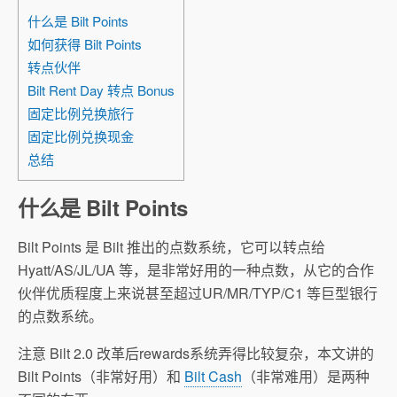
什么是 Bilt Points
如何获得 Bilt Points
转点伙伴
Bilt Rent Day 转点 Bonus
固定比例兑换旅行
固定比例兑换现金
总结
什么是 Bilt Points
Bilt Points 是 Bilt 推出的点数系统，它可以转点给
Hyatt/AS/JL/UA 等，是非常好用的一种点数，从它的合作
伙伴优质程度上来说甚至超过UR/MR/TYP/C1 等巨型银行
的点数系统。
注意 Bilt 2.0 改革后rewards系统弄得比较复杂，本文讲的
Bilt Points（非常好用）和
Bilt Cash
（非常难用）是两种