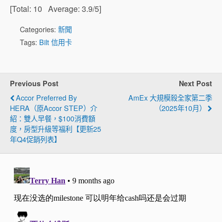
[Total:
10
Average:
3.9
/5]
Categories:
新聞
Tags:
Bilt 信用卡
Previous Post
Next Post
Accor Preferred By
AmEx 大規模殺全家第二季
HERA（原Accor STEP）介
（2025年10月）
紹：雙人早餐，$100消費額
度，房型升級等福利【更新25
年Q4促銷列表】