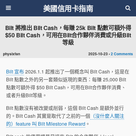
美國信用卡指南
Bilt 將推出 Bilt Cash，每賺 25k Bilt 點數可額外得
$50 Bilt Cash，可用在Bilt合作夥伴消費或升級Bilt
等級
physixfan
2025-10-23 •
2 Comments
Bilt 宣布
2026.1.1 起推出了一個概念叫 Bilt Cash，這是在
Bilt 點數之外的另一套類似返現的東西：每賺 25,000 Bilt
點數可額外得 $50 Bilt Cash，可用在Bilt合作夥伴消費、
或者升級Bilt等級。
Bilt 點數沒有被改變或削弱，這個 Bilt Cash 是額外並行
的。Bilt Cash 其實是取代了之前的一個
（沒什麼人關注
的）feature 叫 Bilt Milestone Reward
。