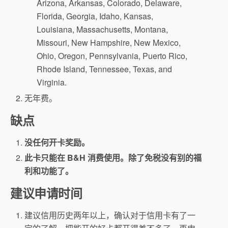
Arizona, Arkansas, Colorado, Delaware,
Florida, Georgia, Idaho, Kansas,
Louisiana, Massachusetts, Montana,
Missouri, New Hampshire, New Mexico,
Ohio, Oregon, Pennsylvania, Puerto Rico,
Rhode Island, Tennessee, Texas, and
Virginia.
无年费。
缺点
没任何开卡奖励。
此卡只能在 B&H 消费使用。除了免税没有别的福
利和功能了。
建议申请时间
建议信用历史两年以上，确认对于信用卡有了一