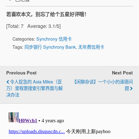
若喜欢本文，别忘了给个五星好评哦！
[Total:
7
Average:
3.1
/5]
Categories:
Synchrony 信用卡
Tags:
同步银行 Synchrony Bank
,
无年费信用卡
Previous Post
Next Post
令人捉急的 Asia Miles（亚
【闲聊杂谈】一个小小的道德问
万）里程票搜索引擎界面与解
题
决办法