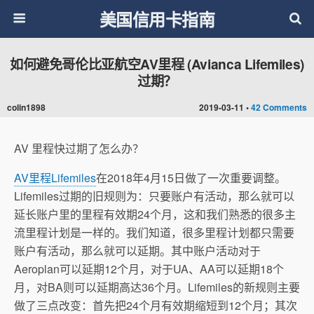
美国信用卡指南
如何避免哥伦比亚航空AV里程 (Avianca Lifemiles)
过期？
colin1898
2019-03-11 •
42 Comments
AV 里程快过期了怎么办？
AV里程Lifemiles
在2018年4月15日做了一次重要调整。
Lifemiles过期的旧规则为：只要账户有活动，那么就可以
延长账户里的里程有效期24个月，这和我们熟悉的很多主
流里程计划是一样的。我们知道，很多里程计划都只需要
账户有活动，那么就可以延期。其中账户活动对于
Aeroplan可以延期12个月，对于UA、AA可以延期18个
月，对BA则可以延期高达36个月。Lifemiles的新规则主要
做了三点改变：首先把24个月有效期缩短到12个月；其次