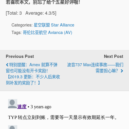
若喜欢本文，别忘了给个五星好评哦！
[Total:
3
Average:
4.3
/5]
Categories:
星空联盟 Star Alliance
Tags:
哥伦比亚航空 Avianca (AV)
Previous Post
Next Post
特别提醒：Amex 就算不弹
波音737 Max连续事故——我们
窗也可能没有开卡奖励！
需要担心嘛？
【2019.3 更新：不少人后来收
到补发的奖励了！】