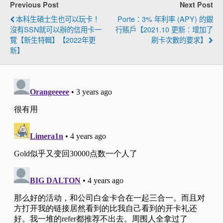
Previous Post
Next Post
本科生碩士生也可以玩卡！
Porte：3% 年利率 (APY) 的銀
沒有SSN就可以辦的信用卡一
行賬戶【2021.10 更新：增加了
覽【新生特輯】【2022年更
刷卡次數的要求】
新】