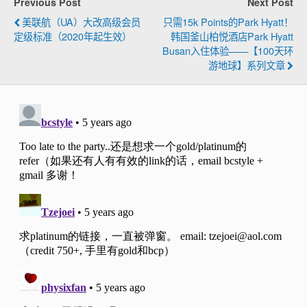
Previous Post
Next Post
美联航（UA）大改高级会员
只需15k Points的Park Hyatt！
定级标准（2020年起生效）
韩国釜山柏悦酒店Park Hyatt
Busan入住体验——【100天环
游地球】系列文章