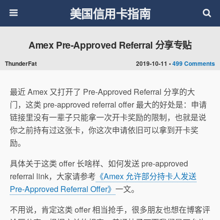
美国信用卡指南
Amex Pre-Approved Referral 分享专贴
ThunderFat
2019-10-11 •
499 Comments
最近 Amex 又打开了 Pre-Approved Referral 分享的大
门，这类 pre-approved referral offer 最大的好处是：申请
链接里没有一辈子只能拿一次开卡奖励的限制，也就是说
你之前持有过这张卡，你这次申请依旧可以拿到开卡奖
励。
具体关于这类 offer 长啥样、如何发送 pre-approved
referral link，大家请参考
《Amex 允许部分持卡人发送
Pre-Approved Referral Offer》
一文。
不用说，肯定这类 offer 相当抢手，很多朋友也想在博客评