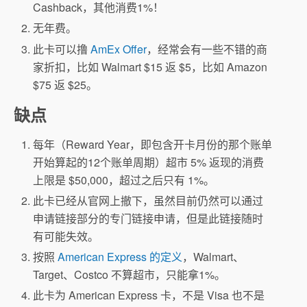
Cashback，其他消费1%！
无年费。
此卡可以撸
AmEx Offer
，经常会有一些不错的商
家折扣，比如 Walmart $15 返 $5，比如 Amazon
$75 返 $25。
缺点
每年（Reward Year，即包含开卡月份的那个账单
开始算起的12个账单周期）超市 5% 返现的消费
上限是 $50,000，超过之后只有 1%。
此卡已经从官网上撤下，虽然目前仍然可以通过
申请链接部分的专门链接申请，但是此链接随时
有可能失效。
按照
American Express 的定义
，Walmart、
Target、Costco 不算超市，只能拿1%。
此卡为 American Express 卡，不是 Visa 也不是