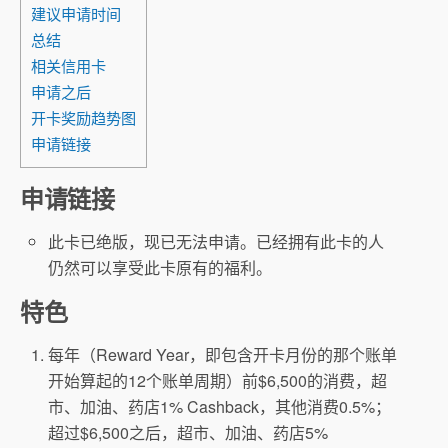
建议申请时间
总结
相关信用卡
申请之后
开卡奖励趋势图
申请链接
申请链接
此卡已绝版，现已无法申请。已经拥有此卡的人
仍然可以享受此卡原有的福利。
特色
每年（Reward Year，即包含开卡月份的那个账单
开始算起的12个账单周期）前$6,500的消费，超
市、加油、药店1% Cashback，其他消费0.5%；
超过$6,500之后，超市、加油、药店5%