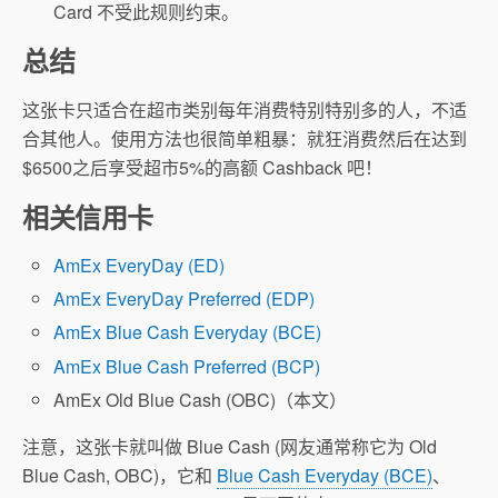
Card 不受此规则约束。
总结
这张卡只适合在超市类别每年消费特别特别多的人，不适
合其他人。使用方法也很简单粗暴：就狂消费然后在达到
$6500之后享受超市5%的高额 Cashback 吧！
相关信用卡
AmEx EveryDay (ED)
AmEx EveryDay Preferred (EDP)
AmEx Blue Cash Everyday (BCE)
AmEx Blue Cash Preferred (BCP)
AmEx Old Blue Cash (OBC)（本文）
注意，这张卡就叫做 Blue Cash (网友通常称它为 Old
Blue Cash, OBC)，它和
Blue Cash Everyday (BCE)
、