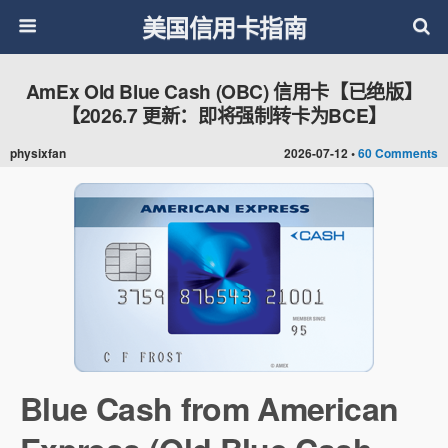
美国信用卡指南
AmEx Old Blue Cash (OBC) 信用卡【已绝版】
【2026.7 更新：即将强制转卡为BCE】
physixfan
2026-07-12 •
60 Comments
Blue Cash from American