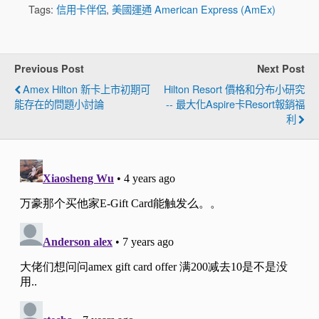
Tags:
信用卡伴侶
,
美國運通 American Express (AmEx)
Previous Post
Next Post
Amex Hilton 新卡上市初期可
Hilton Resort 價格和分布小研究
能存在的問題小討論
-- 最大化Aspire卡Resort報銷福
利