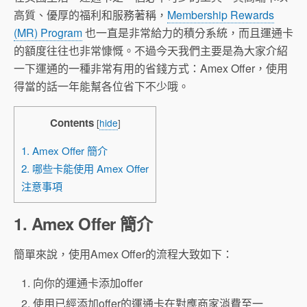
高質、優厚的福利和服務著稱，
Membership Rewards
(MR) Program
也一直是非常給力的積分系統，而且運通卡
的額度往往也非常慷慨。不過今天我們主要是為大家介紹
一下運通的一種非常有用的省錢方式：Amex Offer，使用
得當的話一年能幫各位省下不少哦。
Contents
[
hide
]
1. Amex Offer 簡介
2. 哪些卡能使用 Amex Offer
注意事項
1. Amex Offer 簡介
簡單來說，使用Amex Offer的流程大致如下：
向你的運通卡添加offer
使用已經添加offer的運通卡在對應商家消費至一