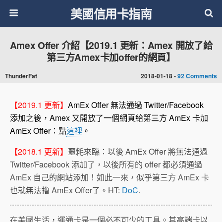
美國信用卡指南
Amex Offer 介紹【2019.1 更新：Amex 開放了給
第三方Amex卡加offer的網頁】
ThunderFat
2018-01-18 •
92 Comments
【2019.1 更新】
AmEx Offer 無法通過 Twitter/Facebook
添加之後，Amex 又開放了一個網頁給第三方 AmEx 卡加
AmEx Offer：點
這裡
。
【2018.1 更新】
噩耗來臨：以後 AmEx Offer 將無法通過
Twitter/Facebook 添加了，以後所有的 offer 都必須通過
AmEx 自己的網站添加！如此一來，似乎第三方 AmEx 卡
也就無法擼 AmEx Offer了。HT:
DoC
.
在美國生活，運通卡是一個必不可少的工具。其高端卡以