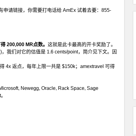
offer。没有申请链接，你需要打电话给 AmEx 试着去要：855-
得 200,000 MR点数。
这就是此卡最高的开卡奖励了。
MR)，我们对它的估值是 1.6 cents/point，简介见下文。因
返点，每年上限一共是 $150k；amextravel 可得
, Microsoft, Newegg, Oracle, Rack Space, Sage
ct。