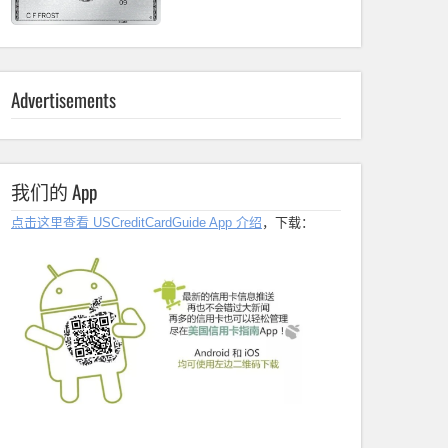
Advertisements
我们的 App
点击这里查看 USCreditCardGuide App 介绍
，下载：