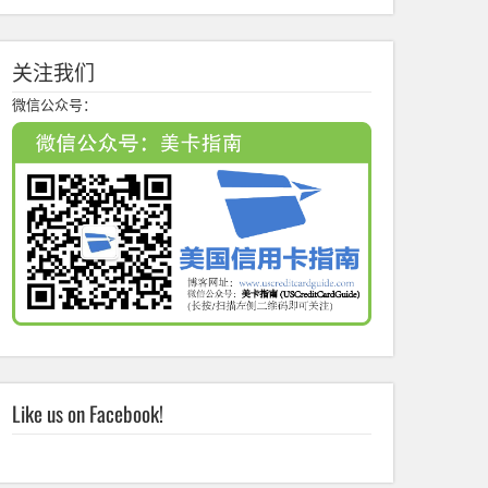
关注我们
微信公众号：
Like us on Facebook!