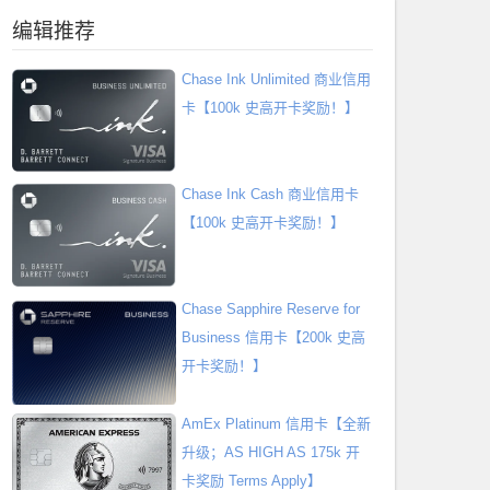
编辑推荐
Chase Ink Unlimited 商业信用
卡【100k 史高开卡奖励！】
Chase Ink Cash 商业信用卡
【100k 史高开卡奖励！】
Chase Sapphire Reserve for
Business 信用卡【200k 史高
开卡奖励！】
AmEx Platinum 信用卡【全新
升级；AS HIGH AS 175k 开
卡奖励 Terms Apply】