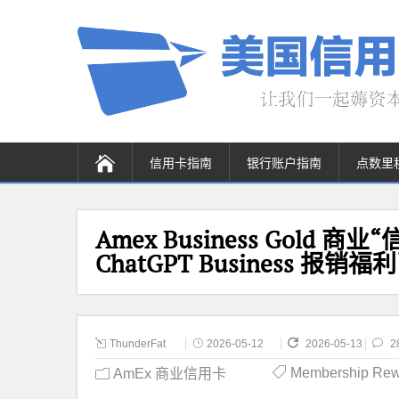
信用卡指南
银行账户指南
点数里
Amex Business Gold 商业
ChatGPT Business 报
ThunderFat
2026-05-12
2026-05-13
2
Membership Re
AmEx 商业信用卡