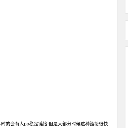
时的会有人po稳定链接 但是大部分时候这种链接很快