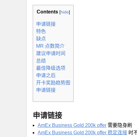
Contents
[
hide
]
申请链接
特色
缺点
MR 点数简介
建议申请时间
总结
最佳降级选项
申请之后
开卡奖励趋势图
申请链接
申请链接
AmEx Business Gold 200k offer
需要隐身刷
AmEx Business Gold 200k offer 稳定连接
时不