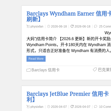
Barclays Wyndham Earner
刷新】
physixfan
2026-06-18
2026-06-18
25 Com
Wy
大妈”)信用卡简介 【2026.6 更新】新的开卡奖励是 
Wyndham Points，开卡180天内在 Wyndham 消
形式，只适合正好准备在 Wyndham 有消费的
Read More
巴克莱银行
Barclays 信用卡
Barclays JetBlue Premier
利】
physixfan
2026-04-07
2026-04-07
10 Com