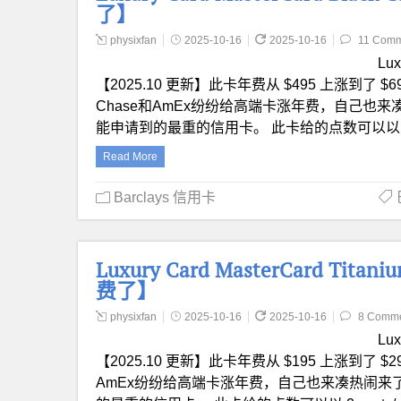
了】
physixfan
2025-10-16
2025-10-16
11 Comm
Lu
【2025.10 更新】此卡年费从 $495 上涨到了
Chase和AmEx纷纷给高端卡涨年费，自己也来
能申请到的最重的信用卡。 此卡给的点数可以以 2 ce
Read More
Barclays 信用卡
Luxury Card MasterCard Tit
费了】
physixfan
2025-10-16
2025-10-16
8 Comm
Lux
【2025.10 更新】此卡年费从 $195 上涨到了
AmEx纷纷给高端卡涨年费，自己也来凑热闹来了