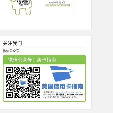
关注我们
微信公众号：