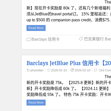
The
新】现在开卡奖励是 80k 了，还有几个新增福利
须从JetBlue的travel portal订。 15%
up to $500 的 companion pass credit，消费$7
Read More
巴克莱银行 Barc
Barclays 信用卡
Barclays JetBlue Plus 信用
physixfan
2026-02-10
2026-02-10
163 Co
Th
新的开卡奖励是 75k。 【2025.8 更新】新的开卡
新】开卡奖励降低成 60k 了。 【2024.11 更新】
奖励降低成 55k 了。 特色 75k 开卡奖励：开卡
Read More