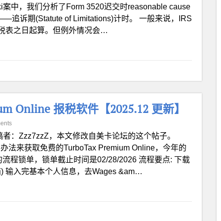
案中，我们分析了Form 3520迟交时reasonable cause
(Statute of Limitations)计时。 一般来说，IRS
税表之日起算。但例外情况会…
um Online 报税软件【2025.12 更新】
ents
稿者：Zzz7zzZ，本文修改自美卡论坛的这个帖子。
法来获取免费的TurboTax Premium Online，今年的
流程锁单，锁单截止时间是02/28/2026 流程要点: 下载
邮箱) 输入完基本个人信息，去Wages &am…