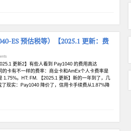
-ES 预估税等）【2025.1 更新：费
ents
025.1 更新2】有些人看到 Pay1040 的费用高达
不同的卡有不一样的费率：商业卡和AmEx个人卡费率是
75%。HT: FM. 【2025.1 更新】新的一年到了，几
现实：Pay1040 降价了，信用卡手续费从1.87%降