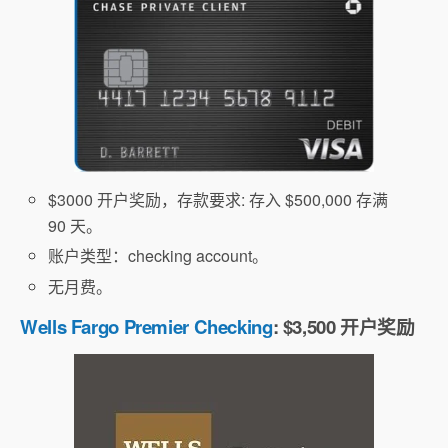
$3000 开户奖励，存款要求: 存入 $500,000 存满
90 天。
账户类型：checking account。
无月费。
Wells Fargo Premier Checking
: $3,500 开户奖励