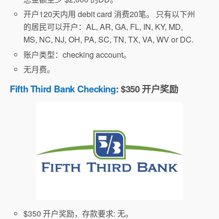
开户120天内用 debit card 消费20笔。 只有以下州
的居民可以开户：AL, AR, GA, FL, IN, KY, MD,
MS, NC, NJ, OH, PA, SC, TN, TX, VA, WV or DC.
账户类型：checking account。
无月费。
Fifth Third Bank Checking
: $350 开户奖励
$350 开户奖励，存款要求: 无。