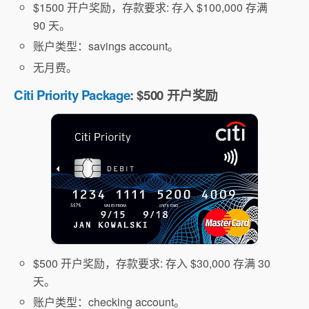
$1500 开户奖励，存款要求: 存入 $100,000 存满
90 天。
账户类型：savings account。
无月费。
Citi Priority Package
: $500 开户奖励
$500 开户奖励，存款要求: 存入 $30,000 存满 30
天。
账户类型：checking account。