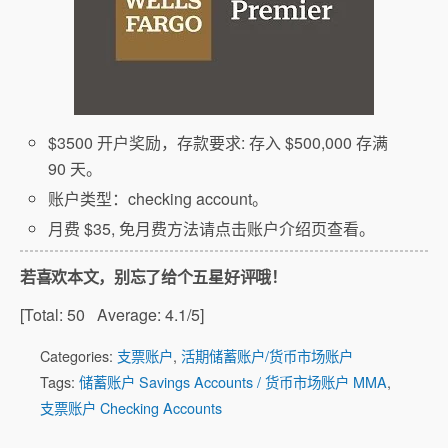
$3500 开户奖励，存款要求: 存入 $500,000 存满
90 天。
账户类型：checking account。
月费 $35, 免月费方法请点击账户介绍页查看。
若喜欢本文，别忘了给个五星好评哦！
[Total:
50
Average:
4.1
/5]
Categories:
支票账户
,
活期储蓄账户/货币市场账户
Tags:
储蓄账户 Savings Accounts / 货币市场账户 MMA
,
支票账户 Checking Accounts