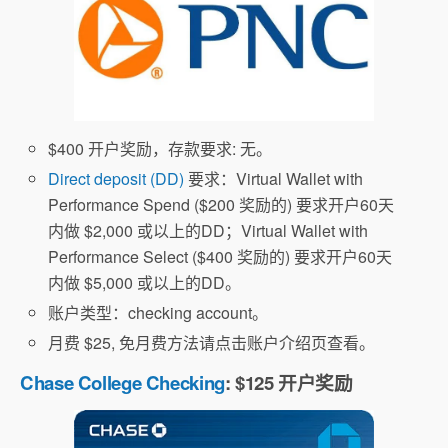
$400 开户奖励，存款要求: 无。
Direct deposit (DD)
要求：Virtual Wallet with
Performance Spend ($200 奖励的) 要求开户60天
内做 $2,000 或以上的DD；Virtual Wallet with
Performance Select ($400 奖励的) 要求开户60天
内做 $5,000 或以上的DD。
账户类型：checking account。
月费 $25, 免月费方法请点击账户介绍页查看。
Chase College Checking
: $125 开户奖励