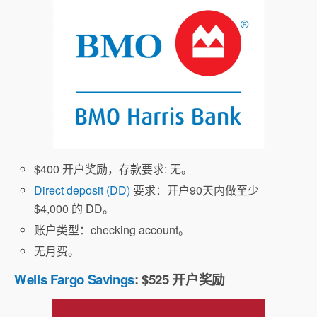
$400 开户奖励，存款要求: 无。
Direct deposit (DD)
要求：开户90天内做至少
$4,000 的 DD。
账户类型：checking account。
无月费。
Wells Fargo Savings
: $525 开户奖励