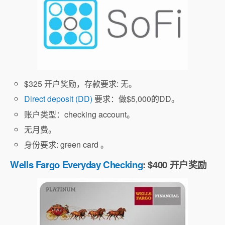
$325 开户奖励，存款要求: 无。
Direct deposit (DD)
要求：做$5,000的DD。
账户类型：checking account。
无月费。
身份要求: green card 。
Wells Fargo Everyday Checking
: $400 开户奖励