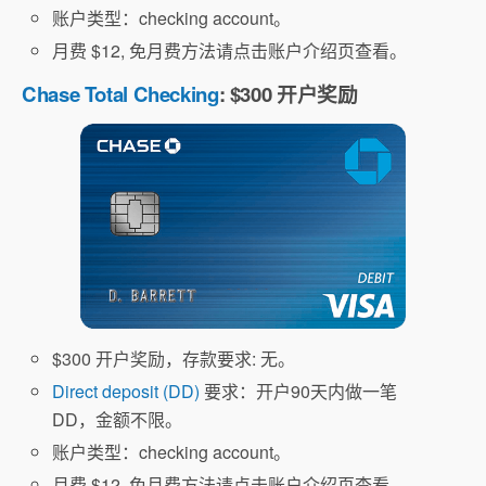
账户类型：checking account。
月费 $12, 免月费方法请点击账户介绍页查看。
Chase Total Checking
: $300 开户奖励
$300 开户奖励，存款要求: 无。
Direct deposit (DD)
要求：开户90天内做一笔
DD，金额不限。
账户类型：checking account。
月费 $12, 免月费方法请点击账户介绍页查看。