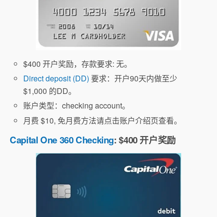
$400 开户奖励，存款要求: 无。
Direct deposit (DD)
要求：开户90天内做至少
$1,000 的DD。
账户类型：checking account。
月费 $10, 免月费方法请点击账户介绍页查看。
Capital One 360 Checking
: $400 开户奖励