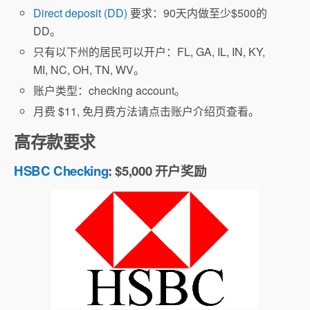
Direct deposit (DD)
要求：90天内做至少$500的
DD。
只有以下州的居民可以开户：FL, GA, IL, IN, KY,
MI, NC, OH, TN, WV。
账户类型：checking account。
月费 $11, 免月费方法请点击账户介绍页查看。
高存款要求
HSBC Checking
: $5,000 开户奖励