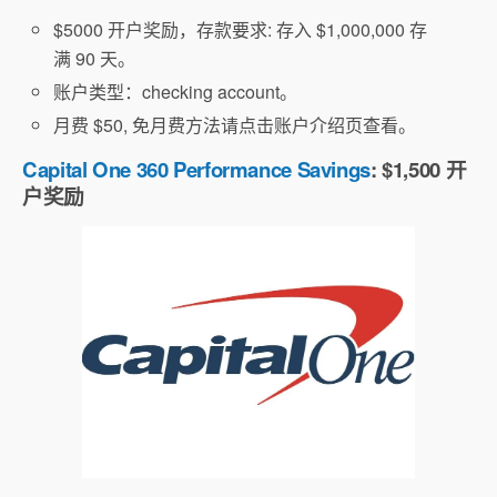
$5000 开户奖励，存款要求: 存入 $1,000,000 存
满 90 天。
账户类型：checking account。
月费 $50, 免月费方法请点击账户介绍页查看。
Capital One 360 Performance Savings
: $1,500 开
户奖励