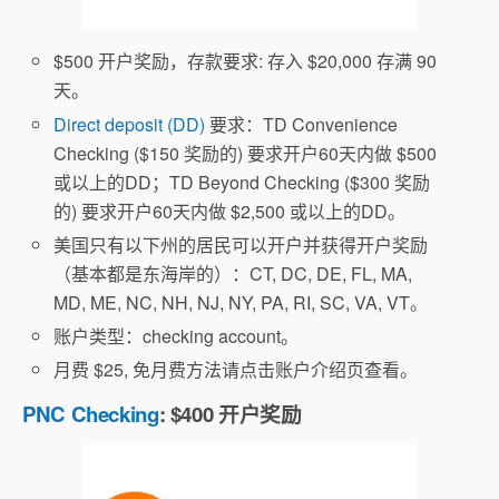
$500 开户奖励，存款要求: 存入 $20,000 存满 90
天。
Direct deposit (DD)
要求：TD Convenience
Checking ($150 奖励的) 要求开户60天内做 $500
或以上的DD；TD Beyond Checking ($300 奖励
的) 要求开户60天内做 $2,500 或以上的DD。
美国只有以下州的居民可以开户并获得开户奖励
（基本都是东海岸的）：CT, DC, DE, FL, MA,
MD, ME, NC, NH, NJ, NY, PA, RI, SC, VA, VT。
账户类型：checking account。
月费 $25, 免月费方法请点击账户介绍页查看。
PNC Checking
: $400 开户奖励