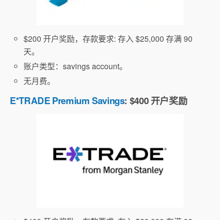
$200 开户奖励，存款要求: 存入 $25,000 存满 90
天。
账户类型：savings account。
无月费。
E*TRADE Premium Savings
: $400 开户奖励