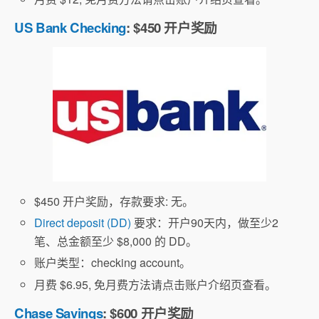
US Bank Checking
: $450 开户奖励
$450 开户奖励，存款要求: 无。
Direct deposit (DD)
要求：开户90天内，做至少2
笔、总金额至少 $8,000 的 DD。
账户类型：checking account。
月费 $6.95, 免月费方法请点击账户介绍页查看。
Chase Savings
: $600 开户奖励