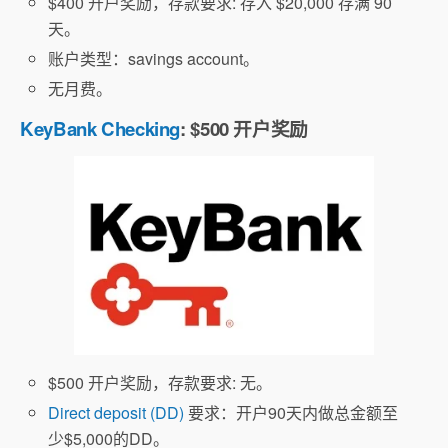
$400 开户奖励，存款要求: 存入 $20,000 存满 90
天。
账户类型：savings account。
无月费。
KeyBank Checking
: $500 开户奖励
$500 开户奖励，存款要求: 无。
Direct deposit (DD)
要求：开户90天内做总金额至
少$5,000的DD。