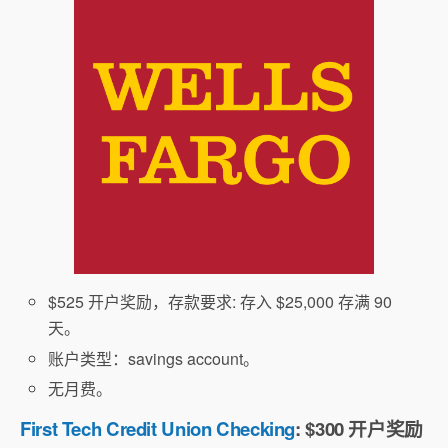
$525 开户奖励，存款要求: 存入 $25,000 存满 90
天。
账户类型：savings account。
无月费。
First Tech Credit Union Checking
: $300 开户奖励