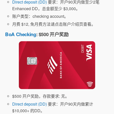
Direct deposit (DD)
要求：开户90天内做至少2笔
Enhanced DD，总金额至少 $3,000。
账户类型：checking account。
月费 $12, 免月费方法请点击账户介绍页查看。
BoA Checking
: $500 开户奖励
$500 开户奖励，存款要求: 无。
Direct deposit (DD)
要求：开户90天内做累计
$10,000+ 的DD。