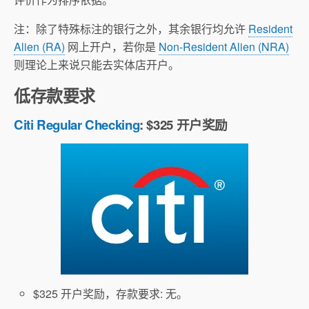
注：除了特殊标注的银行之外，其余银行均允许
Resident
Alien (RA)
网上开户，若你是
Non-Resident Alien (NRA)
则理论上来说只能去实体店开户。
低存款要求
Citi Regular Checking
: $325 开户奖励
$325 开户奖励，存款要求: 无。