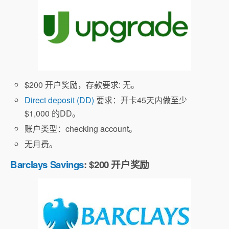
$200 开户奖励，存款要求: 无。
Direct deposit (DD)
要求：开卡45天内做至少
$1,000 的DD。
账户类型：checking account。
无月费。
Barclays Savings
: $200 开户奖励