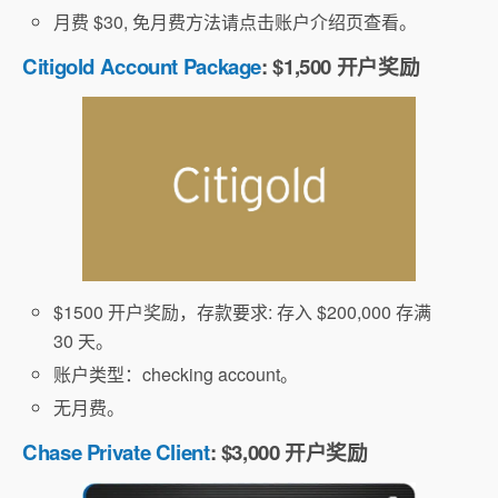
月费 $30, 免月费方法请点击账户介绍页查看。
Citigold Account Package
: $1,500 开户奖励
$1500 开户奖励，存款要求: 存入 $200,000 存满
30 天。
账户类型：checking account。
无月费。
Chase Private Client
: $3,000 开户奖励