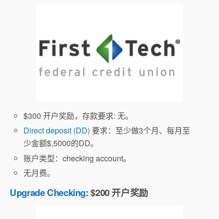
$300 开户奖励，存款要求: 无。
Direct deposit (DD)
要求：至少做3个月、每月至
少金额$,5000的DD。
账户类型：checking account。
无月费。
Upgrade Checking
: $200 开户奖励