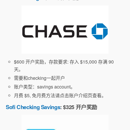
$600 开户奖励，存款要求: 存入 $15,000 存满 90
天。
需要和checking一起开户
账户类型：savings account。
月费 $5, 免月费方法请点击账户介绍页查看。
Sofi Checking Savings
: $325 开户奖励