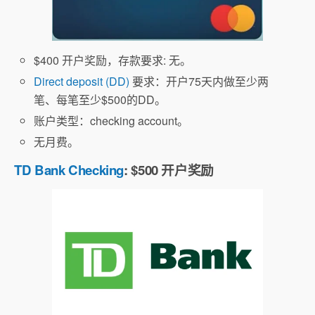
$400 开户奖励，存款要求: 无。
Direct deposit (DD)
要求：开户75天内做至少两
笔、每笔至少$500的DD。
账户类型：checking account。
无月费。
TD Bank Checking
: $500 开户奖励