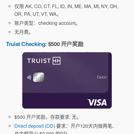
仅限 AK, CO, CT, FL, ID, IN, ME, MA, MI, NY, OH,
OR, PA, UT, VT, WA。
账户类型：checking account。
无月费。
Truist Checking
: $500 开户奖励
$500 开户奖励，存款要求: 无。
Direct deposit (DD)
要求：开户120天内做两笔、
总金额至少 $2,000 的DD。