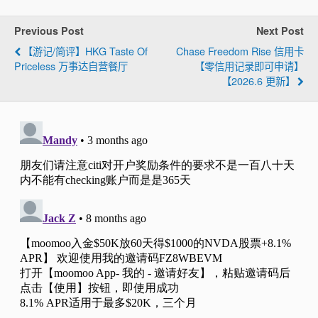
Previous Post
Next Post
【游记/简评】HKG Taste Of
Chase Freedom Rise 信用卡
Priceless 万事达自营餐厅
【零信用记录即可申请】
【2026.6 更新】