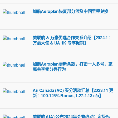
加航Aeroplan恢复部分涉及中国里程兑换
美联航 & 万豪优选合作关系介绍【2024.1：
万豪大使 & UA 1K 专享促销】
加航Aeroplan更新条款，打击一人多号，家
庭共享卖分等行为
Air Canada (AC) 买分活动汇总【2023.11 更
新：100-125% Bonus, 1.27-1.13 c/p】
美联航 (UA) 公布2024年会籍改动：定级标