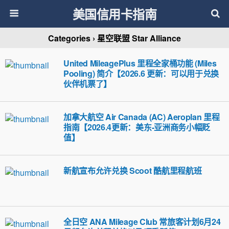
美国信用卡指南
Categories ›
星空联盟 Star Alliance
United MileagePlus 里程全家桶功能 (Miles
Pooling) 简介【2026.6 更新：可以用于兑换
伙伴机票了】
加拿大航空 Air Canada (AC) Aeroplan 里程
指南【2026.4更新：美东-亚洲商务小幅贬
值】
新航宣布允许兑换 Scoot 酷航里程航班
全日空 ANA Mileage Club 常旅客计划6月24