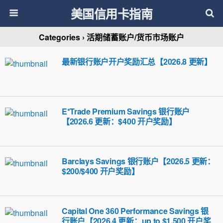
美国信用卡指南
Categories ›
活期储蓄账户/货币市场账户
最新银行账户开户奖励汇总【2026.8 更新】
E*Trade Premium Savings 银行账户
【2026.6 更新：$400 开户奖励】
Barclays Savings 银行账户【2026.5 更新：
$200/$400 开户奖励】
Capital One 360 Performance Savings 银
行账户【2026.4 更新：up to $1,500 开户奖