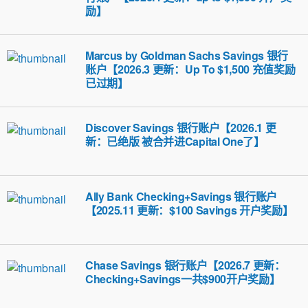
励】
Marcus by Goldman Sachs Savings 银行
账户【2026.3 更新：Up To $1,500 充值奖励
已过期】
Discover Savings 银行账户【2026.1 更
新：已绝版 被合并进Capital One了】
Ally Bank Checking+Savings 银行账户
【2025.11 更新：$100 Savings 开户奖励】
Chase Savings 银行账户【2026.7 更新：
Checking+Savings一共$900开户奖励】