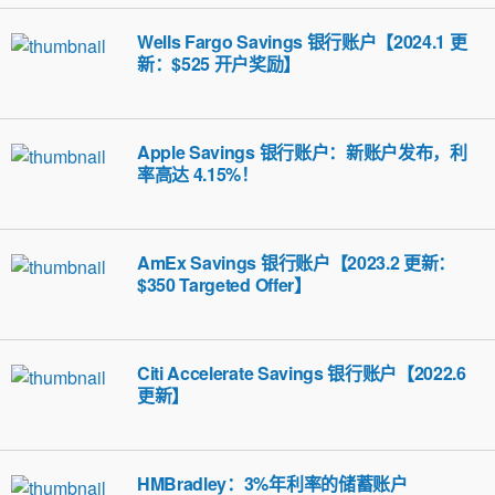
Wells Fargo Savings 银行账户【2024.1 更
新：$525 开户奖励】
Apple Savings 银行账户：新账户发布，利
率高达 4.15%！
AmEx Savings 银行账户【2023.2 更新：
$350 Targeted Offer】
Citi Accelerate Savings 银行账户【2022.6
更新】
HMBradley：3%年利率的储蓄账户