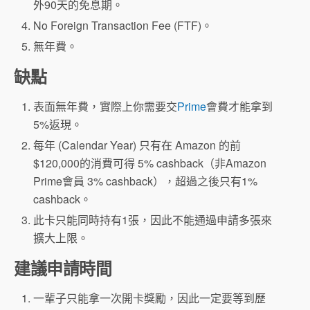
外90天的免息期。
No Foreign Transaction Fee (FTF)。
無年費。
缺點
表面無年費，實際上你需要交
Prime
會費才能拿到
5%返現。
每年 (Calendar Year) 只有在 Amazon 的前
$120,000的消費可得 5% cashback（非Amazon
Prime會員 3% cashback），超過之後只有1%
cashback。
此卡只能同時持有1張，因此不能通過申請多張來
擴大上限。
建議申請時間
一輩子只能拿一次開卡獎勵，因此一定要等到歷