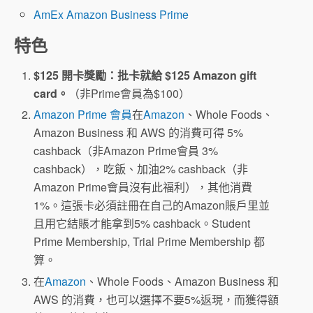
AmEx Amazon Business Prime
特色
$125 開卡獎勵：批卡就給 $125 Amazon gift
card。
（非Prime會員為$100）
Amazon Prime 會員
在
Amazon
、Whole Foods、
Amazon Business 和 AWS 的消費可得 5%
cashback（非Amazon Prime會員 3%
cashback），吃飯、加油2% cashback（非
Amazon Prime會員沒有此福利），其他消費
1%。這張卡必須註冊在自己的Amazon賬戶里並
且用它結賬才能拿到5% cashback。Student
Prime Membership, Trial Prime Membership 都
算。
在
Amazon
、Whole Foods、Amazon Business 和
AWS 的消費，也可以選擇不要5%返現，而獲得額