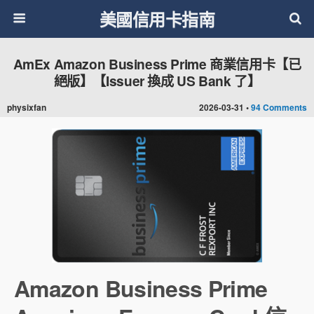
美國信用卡指南
AmEx Amazon Business Prime 商業信用卡【已
絕版】【Issuer 換成 US Bank 了】
physixfan
2026-03-31 •
94 Comments
Amazon Business Prime