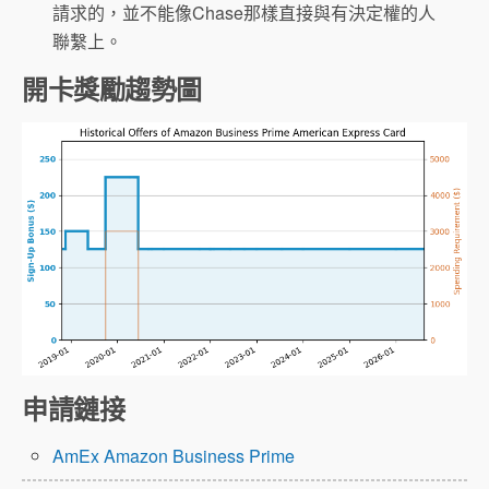
請求的，並不能像Chase那樣直接與有決定權的人
聯繫上。
開卡獎勵趨勢圖
申請鏈接
AmEx Amazon Business Prime