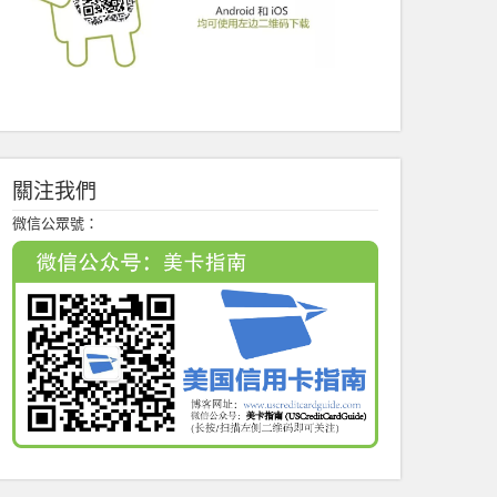
關注我們
微信公眾號：