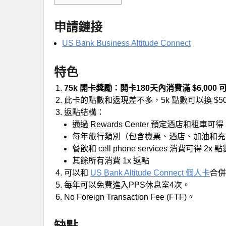
申請鏈接
US Bank Business Altitude Connect
特色
75k 開卡獎勵：開卡180天內消費滿 $6,000 可
此卡的點數和返現差不多，5k 點數可以換 $50 state
返點結構：
通過 Rewards Center 預定酒店和租車可得 
每年旅行類別（包含機票、酒店、加油和充電站）
餐飲和 cell phone services 消費可得 2x 點
其餘所有消費 1x 返點
可以和
US Bank Altitude Connect 個人卡
合併
每年可以免費進入PPS休息室4次。
No Foreign Transaction Fee (FTF)。
缺點