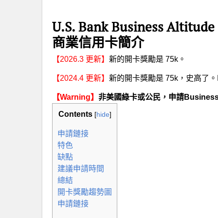
U.S. Bank Business Altitude
商業信用卡簡介
【2026.3 更新】
新的開卡獎勵是 75k。
【2024.4 更新】
新的開卡獎勵是 75k，史高了。H
【Warning】
非美國綠卡或公民，申請Busine
Contents
[
hide
]
申請鏈接
特色
缺點
建議申請時間
總結
開卡獎勵趨勢圖
申請鏈接