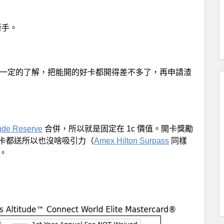
新手。
一定的了解，把能開的好卡都開得差不多了，再申請渣
tude Reserve
合併，所以就是固定在 1c 價值。開卡獎勵
多卡都送所以也沒啥吸引力（
Amex Hilton Surpass
同樣
。