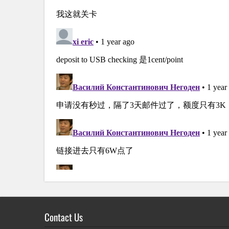
Contact Us