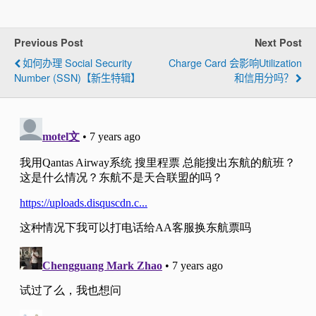
Previous Post
Next Post
如何办理 Social Security
Charge Card 会影响Utilization
Number (SSN)【新生特辑】
和信用分吗？