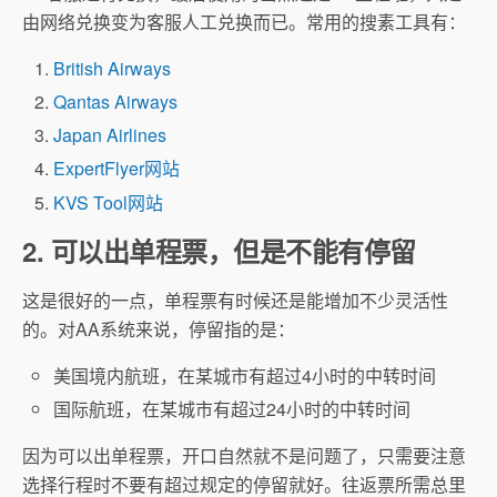
由网络兑换变为客服人工兑换而已。常用的搜素工具有：
British Airways
Qantas Airways
Japan Airlines
ExpertFlyer网站
KVS Tool网站
2. 可以出单程票，但是不能有停留
这是很好的一点，单程票有时候还是能增加不少灵活性
的。对AA系统来说，停留指的是：
美国境内航班，在某城市有超过4小时的中转时间
国际航班，在某城市有超过24小时的中转时间
因为可以出单程票，开口自然就不是问题了，只需要注意
选择行程时不要有超过规定的停留就好。往返票所需总里