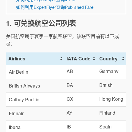
如何利用ExpertFlyer查询Published Fare
1. 可兑换航空公司列表
美国航空属于寰宇一家航空联盟，该联盟目前有以下成
员：
Airlines
IATA Code
Country
AB
Germany
Air Berlin
BA
British
British Airways
CX
Hong Kong
Cathay Pacific
AY
Finland
Finnair
IB
Spain
Iberia