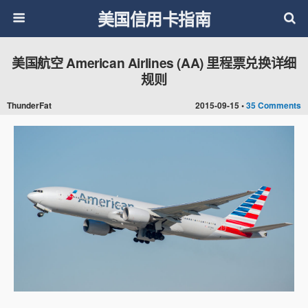
美国信用卡指南
美国航空 American Airlines (AA) 里程票兑换详细
规则
ThunderFat
2015-09-15 •
35 Comments