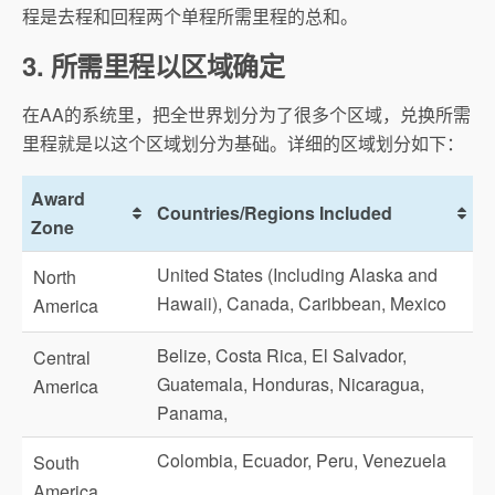
程是去程和回程两个单程所需里程的总和。
3. 所需里程以区域确定
在AA的系统里，把全世界划分为了很多个区域，兑换所需
里程就是以这个区域划分为基础。详细的区域划分如下：
Award
Countries/Regions Included
Zone
United States (Including Alaska and
North
Hawaii), Canada, Caribbean, Mexico
America
Belize, Costa Rica, El Salvador,
Central
Guatemala, Honduras, Nicaragua,
America
Panama,
Colombia, Ecuador, Peru, Venezuela
South
America