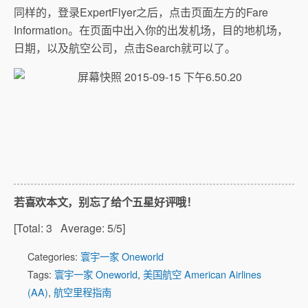
同样的，登录ExpertFlyer之后，点击页面左方的Fare
Information。在页面中出入你的出发机场，目的地机场，
日期，以及航空公司，点击Search就可以了。
若喜欢本文，别忘了给个五星好评哦！
[Total:
3
Average:
5
/5]
Categories:
寰宇一家 Oneworld
Tags:
寰宇一家 Oneworld
,
美国航空 American Airlines
(AA)
,
航空里程指南