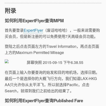
附录
如何利用ExpertFlyer查询MPM
首先要登录
ExpertFlyer
（废话哈哈哈），一般来说需要购
买会员，但是新注册的可以免费使用7天高级会员功能。
登陆之后点击页面左方的Travel Information，再点击页面
上方的Maximum Permitted Mileage
在页面上输入你要查询的始发和目的地机场，选择日期。
最后一个是选择你的大概飞行方向，我们知道LAX-HKG
AA只允许你从太平洋飞，所以就选择Pacific，点击
Search，就得到我们之前给出的结果了。
如何利用ExpertFlyer查询Published Fare