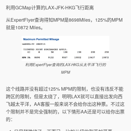
利用GCMap计算的LAX-JFK-HKG飞行距离
从ExpertFlyer查询得知MPM是8698Miles，125%的MPM
就是10872 Miles。
利用ExpertFlyer查询的LAX-HKG从太平洋飞行的
MPM
这个线路并没有超过125% MPM的限制，也没有违反不能
跨区的限制，但是太绕了，明明LAX就可以直接出发向西
飞越太平洋，AA客服一般来说不会给你出这种票。不过这
个限制并不是完全强制的，以下情形AA还是可以给你出票
的：