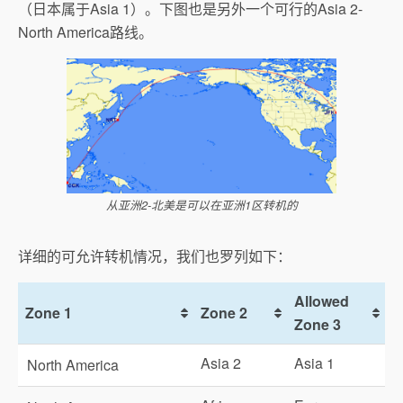
（日本属于Asia 1）。下图也是另外一个可行的Asia 2-
North America路线。
从亚洲2-北美是可以在亚洲1区转机的
详细的可允许转机情况，我们也罗列如下：
Allowed
Zone 1
Zone 2
Zone 3
Asia 2
Asia 1
North America