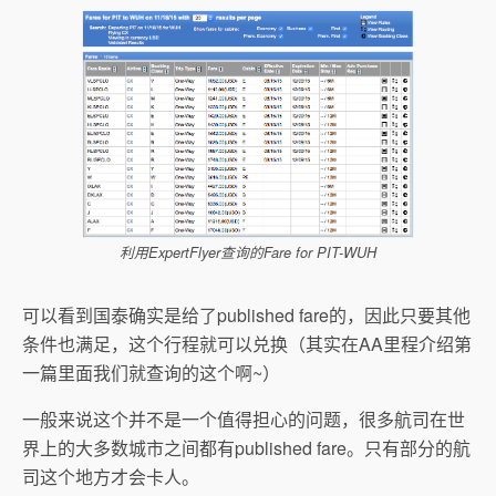
利用ExpertFlyer查询的Fare for PIT-WUH
可以看到国泰确实是给了published fare的，因此只要其他
条件也满足，这个行程就可以兑换（其实在AA里程介绍第
一篇里面我们就查询的这个啊~）
一般来说这个并不是一个值得担心的问题，很多航司在世
界上的大多数城市之间都有published fare。只有部分的航
司这个地方才会卡人。