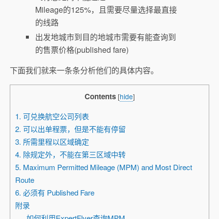
Mileage的125%，且需要尽量选择最直接
的线路
出发地城市到目的地城市需要有能查询到
的售票价格(published fare)
下面我们就来一条条分析他们的具体内容。
Contents
[
hide
]
1. 可兑换航空公司列表
2. 可以出单程票，但是不能有停留
3. 所需里程以区域确定
4. 除规定外，不能在第三区域中转
5. Maximum Permitted Mileage (MPM) and Most Direct
Route
6. 必须有 Published Fare
附录
如何利用ExpertFlyer查询MPM