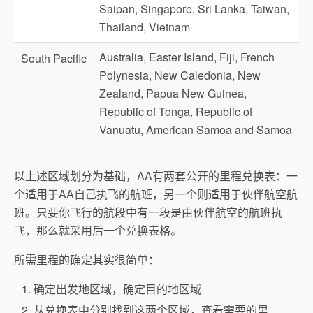
Saipan, Singapore, Sri Lanka, Taiwan,
Thailand, Vietnam
Australia, Easter Island, Fiji, French
South Pacific
Polynesia, New Caledonia, New
Zealand, Papua New Guinea,
Republic of Tonga, Republic of
Vanuatu, American Samoa and Samoa
以上述区域划分为基础，AA有两套公开的里程兑换表：一
个适用于AA自己执飞的航班，另一个则适用于伙伴航空航
班。只要你飞行的航段中有一段是由伙伴航空的航班执
飞，那么就采用后一个兑换表格。
所需里程的确定其实很简单：
确定出发地区域，确定目的地区域
从兑换表中分别找到这两个区域，查看需要的里