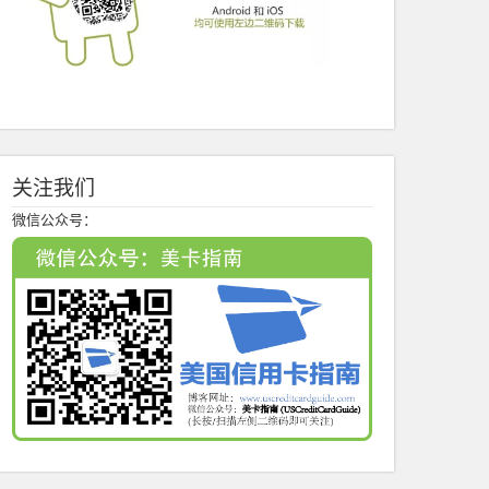
关注我们
微信公众号：