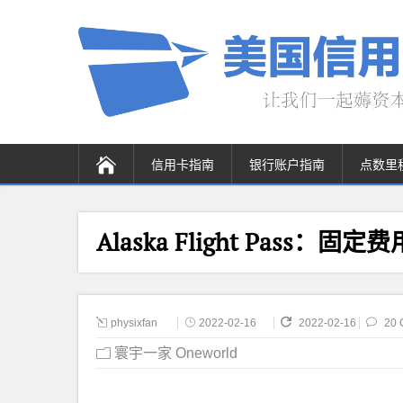
信用卡指南
银行账户指南
点数里
Alaska Flight Pass
physixfan
2022-02-16
2022-02-16
20 
寰宇一家 Oneworld