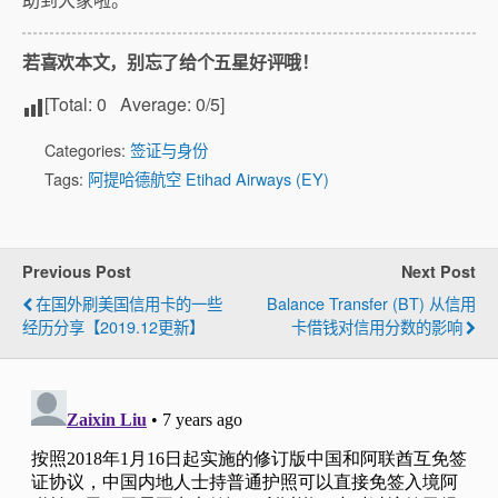
若喜欢本文，别忘了给个五星好评哦！
[Total:
0
Average:
0
/5]
Categories:
签证与身份
Tags:
阿提哈德航空 Etihad Airways (EY)
Previous Post
Next Post
在国外刷美国信用卡的一些
Balance Transfer (BT) 从信用
经历分享【2019.12更新】
卡借钱对信用分数的影响