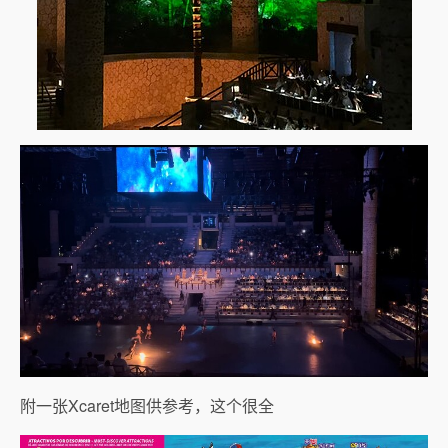
附一张Xcaret地图供参考，这个很全