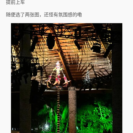
提前上车
随便选了两张图，还怪有氛围感的嘞