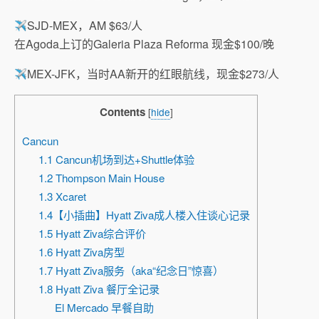
SJD-MEX，AM $63/人
在Agoda上订的Galeria Plaza Reforma 现金$100/晚
MEX-JFK，当时AA新开的红眼航线，现金$273/人
Contents
[
hide
]
Cancun
1.1 Cancun机场到达+Shuttle体验
1.2 Thompson Main House
1.3 Xcaret
1.4【小插曲】Hyatt Ziva成人楼入住谈心记录
1.5 Hyatt Ziva综合评价
1.6 Hyatt Ziva房型
1.7 Hyatt Ziva服务（aka“纪念日”惊喜）
1.8 Hyatt Ziva 餐厅全记录
El Mercado 早餐自助