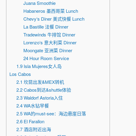
Juana Smoothie
Habaneros 墨西哥菜 Lunch
Chevy‘s Diner 美式快餐 Lunch
La Bastille 法餐 Dinner
Tradewinds 牛排馆 Dinner
Lorenzo‘s 意大利菜 Dinner
Moongate 亚洲菜 Dinner
24 Hour Room Service
1.9 Isla Mujeres女人岛
Los Cabos
2.1 坎昆出发&MEX转机
2.2 Cabos到达&shuttle体验
2.3 Waldorf Astoria入住
2.4 WA水钻早餐
2.5 WA的must-see：海边悬崖日落
2.6 El Farallon
2.7 酒店附近出海