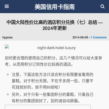
美国信用卡指南
中国大陆性价比高的酒店积分兑换（七）总结 —
2024年更新
hypnos
2014-08-09 •
1 Comment
如何更合理的使用自己的积分，这几个情况可以给大家参
考，从而用积分订到性价比较高的酒店。
注意，下面这些方法只适合积分有限要省着用的
童鞋。对于积分无限，不在乎多用一些，只要不
花钱就好的，就不用纠结啦！
另外，对于只有一些集团积分的童鞋，只看自己
有积分的集团就好了，别的请自动屏蔽。