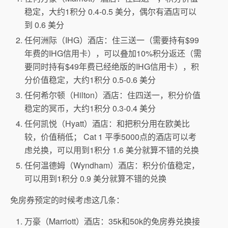
稳定，大约1积分 0.4-0.5 美分，偶尔有酒店可以
到 0.6 美分
任何洲际（IHG）酒店：住三送一（需要持有$99
年费的IHG信用卡），可以叠加10%积分返还（需
要同时持有$49年费已经绝版的IHG信用卡），积
分价值稳定，大约1积分 0.5-0.6 美分
任何希尔顿（Hilton）酒店：住四送一，积分价值
稳定的冥币，大约1积分 0.3-0.4 美分
任何凯悦（Hyatt）酒店：和把积分用在欧美比
较，价值稍低； Cat 1 平季5000点的酒店可以考
虑兑换，可以用到1积分 1.6 美分就算不错的兑换
任何温德姆（Wyndham）酒店：积分价值稳定，
可以用到1积分 0.9 美分就算不错的兑换
免房券预定的时候考虑这几条：
万豪（Marriott）酒店：35k和50k的免房券兑换接