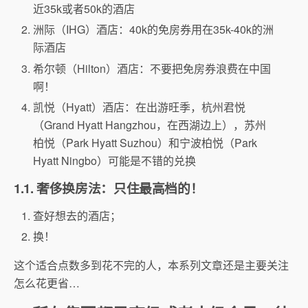
近35k或者50k的酒店
洲际（IHG）酒店：40k的免房券用在35k-40k的洲
际酒店
希尔顿（Hilton）酒店：不要把免房券浪费在中国
啊！
凯悦（Hyatt）酒店：在出游旺季，杭州君悦
（Grand Hyatt Hangzhou，在西湖边上），苏州
柏悦（Park Hyatt Suzhou）和宁波柏悦（Park
Hyatt Ningbo）可能是不错的兑换
1.1.
奢侈换房法：只住最高档的！
查好想去的酒店；
换！
这个适合点数多到花不完的人，本系列文章还是主要关注
怎么花更省…