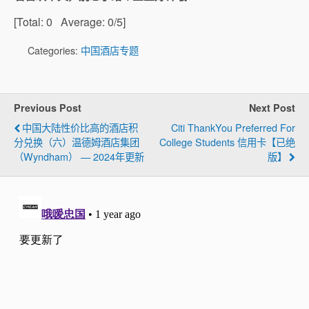
[Total:
0
Average:
0
/5]
Categories:
中国酒店专题
Previous Post
Next Post
中国大陆性价比高的酒店积
Citi ThankYou Preferred For
分兑换（六）温德姆酒店集团
College Students 信用卡【已绝
（Wyndham） — 2024年更新
版】