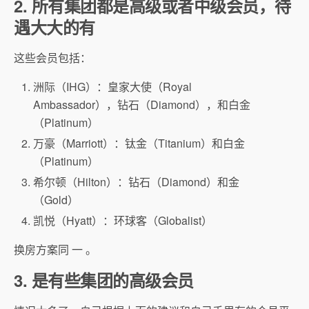
2. 所有集团都是高级或者中级会员，待
遇大大的有
这些会员包括：
洲际（IHG）：皇家大使（Royal
Ambassador），钻石（Diamond），和白金
（Platinum）
万豪（Marriott）：钛金（Titanium）和白金
（Platinum）
希尔顿（Hilton）：钻石（Diamond）和金
（Gold）
凯悦（Hyatt）：环球客（Globalist）
换房方案同 一 。
3. 是有些集团的高级会员