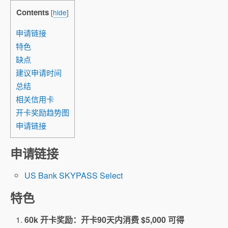
Contents
[
hide
]
申请链接
特色
缺点
建议申请时间
总结
相关信用卡
开卡奖励趋势图
申请链接
申请链接
US Bank SKYPASS Select
特色
60k 开卡奖励：开卡90天内消费 $5,000 可得