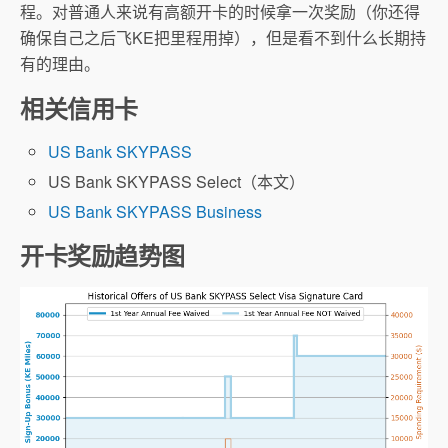
程。对普通人来说有高额开卡的时候拿一次奖励（你还得
确保自己之后飞KE把里程用掉），但是看不到什么长期持
有的理由。
相关信用卡
US Bank SKYPASS
US Bank SKYPASS Select（本文）
US Bank SKYPASS Business
开卡奖励趋势图