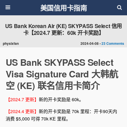
美国信用卡指南
US Bank Korean Air (KE) SKYPASS Select 信用
卡【2024.7 更新：60k 开卡奖励】
physixfan
2024-04-08 •
23 Comments
US Bank SKYPASS Select
Visa Signature Card 大韩航
空 (KE) 联名信用卡简介
【2024.7 更新】
新的开卡奖励是 60k。
【2024.4 更新】
新的开卡奖励是 70k 里程：开卡90天内
消费 $5,000 可得 70k KE 里程。