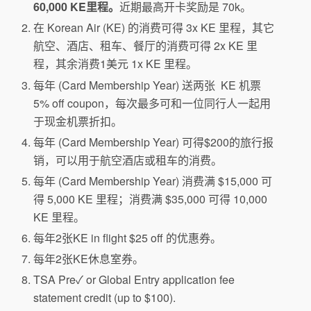
60,000 KE里程。
近期最高开卡奖励是 70k。
在 Korean Air (KE) 的消费可得 3x KE 里程，其它
航空、酒店、租车、餐厅的消费可得 2x KE 里
程，其余消费1美元 1x KE 里程。
每年 (Card Membership Year) 送两张 KE 机票
5% off coupon，每次最多可和一位同行人一起用
于现金机票折扣。
每年 (Card Membership Year) 可得$200的旅行报
销，可以用于航空酒店或租车的消费。
每年 (Card Membership Year) 消费满 $15,000 可
得 5,000 KE 里程；消费满 $35,000 可得 10,000
KE 里程。
每年2张KE in flight $25 off 的优惠券。
每年2张KE休息室券。
TSA Pre✓ or Global Entry application fee
statement credit (up to $100).