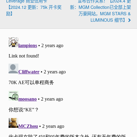
Leverage 商业信用卡
宣布合作关系！【2024.4 更
【2024.12 更新：75k 开卡奖
新：MGM Collection已全部上架
励】
万豪网站，MGM STARS &
LUMINOUS 细节】