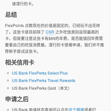
请渣行的卡。
总结
FlexPoints 点数现在的价值是固定的，已经玩不出花样
了。这张卡是目前除了
CSR
之外吃饭类别返现最高的
卡，但是要注意这张卡有$85的年费，是否能值回年费需
要看自己的吃饭消费量。渣行的卡很难申请，我们并不推
荐新手尝试这张卡。
相关信用卡
US Bank FlexPerks Select Plus
US Bank FlexPerks Travel Rewards
US Bank FlexPerks Gold（本文）
申请之后
US Bank 申请状态查询可以点击
这个链接
或者打