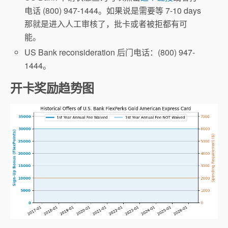
电话 (800) 947-1444。如果说是需要等 7-10 days
那就是进入人工审核了，批卡或者被拒都有可
能。
US Bank reconsideration 后门电话：(800) 947-
1444。
开卡奖励趋势图