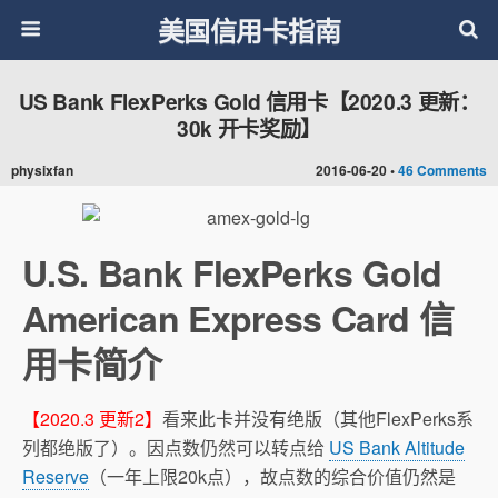
美国信用卡指南
US Bank FlexPerks Gold 信用卡【2020.3 更新：
30k 开卡奖励】
physixfan
2016-06-20 •
46 Comments
U.S. Bank FlexPerks Gold
American Express Card 信
用卡简介
【2020.3 更新2】
看来此卡并没有绝版（其他FlexPerks系
列都绝版了）。因点数仍然可以转点给
US Bank Altitude
Reserve
（一年上限20k点），故点数的综合价值仍然是