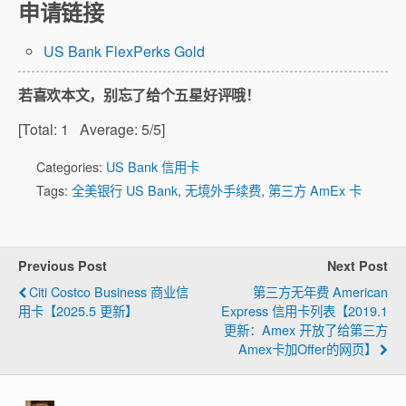
申请链接
US Bank FlexPerks Gold
若喜欢本文，别忘了给个五星好评哦！
[Total:
1
Average:
5
/5]
Categories:
US Bank 信用卡
Tags:
全美银行 US Bank
,
无境外手续费
,
第三方 AmEx 卡
Previous Post
Next Post
Citi Costco Business 商业信
第三方无年费 American
用卡【2025.5 更新】
Express 信用卡列表【2019.1
更新：Amex 开放了给第三方
Amex卡加offer的网页】