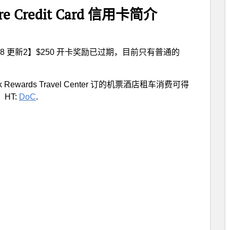
ture Credit Card 信用卡简介
4.8 更新2】$250 开卡奖励已过期，目前只有普通的
wards Travel
Center 订的机票酒店租车消费可得
HT:
DoC
.