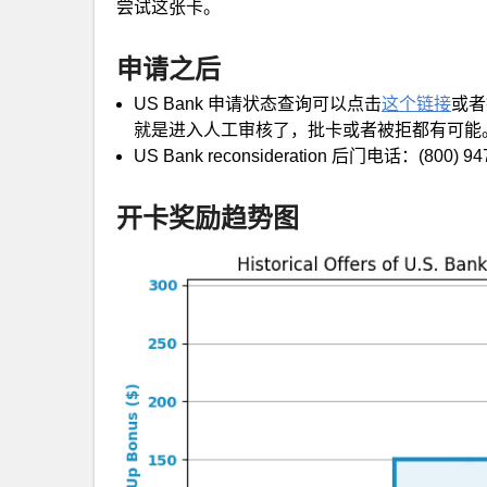
尝试这张卡。
申请之后
US Bank 申请状态查询可以点击
这个链接
或者打
就是进入人工审核了，批卡或者被拒都有可能
US Bank reconsideration 后门电话：(800) 9
开卡奖励趋势图