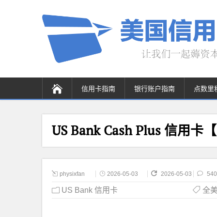
信用卡指南
银行账户指南
点数里
US Bank Cash Plus 信用
physixfan
2026-05-03
2026-05-03
540
US Bank 信用卡
全美