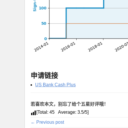
申请链接
US Bank Cash Plus
若喜欢本文，别忘了给个五星好评哦！
[Total:
45
Average:
3.5
/5]
← Previous post