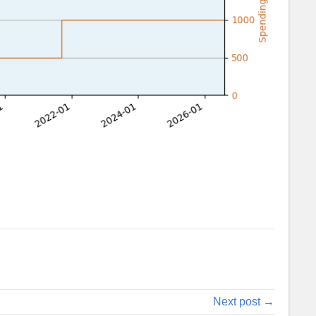
Next post →