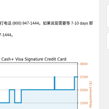
电话 (800) 947-1444。如果说是需要等 7-10 days 那
。
47-1444。