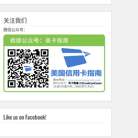
关注我们
微信公众号：
Like us on Facebook!