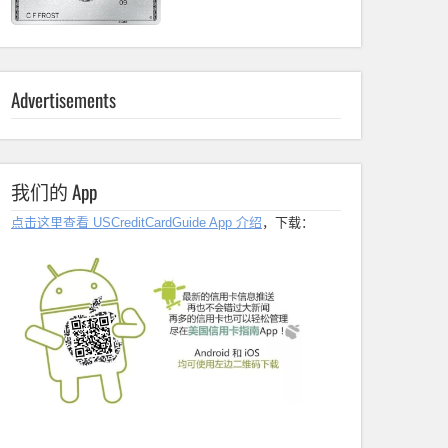
Advertisements
我们的 App
点击这里查看 USCreditCardGuide App 介绍
，下载：