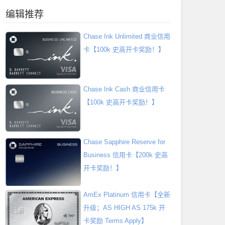
编辑推荐
Chase Ink Unlimited 商业信用
卡【100k 史高开卡奖励！】
Chase Ink Cash 商业信用卡
【100k 史高开卡奖励！】
Chase Sapphire Reserve for
Business 信用卡【200k 史高
开卡奖励！】
AmEx Platinum 信用卡【全新
升级；AS HIGH AS 175k 开
卡奖励 Terms Apply】