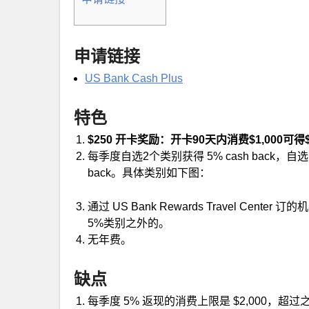
申请链接
US Bank Cash Plus
特色
$250 开卡奖励：开卡90天内消费$1,000可得$
每季度自选2个类别获得 5% cash back，自选1
back。具体类别如下图：
通过 US Bank Rewards Travel
Center 
5%类别之外的。
无年费。
缺点
每季度 5% 返现的消费上限是 $2,000，超过