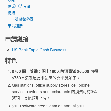
建議申請時間
總結
開卡獎勵趨勢圖
申請鏈接
申請鏈接
US Bank Triple Cash Business
特色
$750 開卡獎勵：開卡180天內消費滿 $6,000 可得
$750。
這就是此卡最高的開卡獎勵了。
Gas stations, office supply stores, cell phone
service providers and restaurants 的消費可得3%
返現；其他類別 1%。
$100 software credit: earn an annual $100