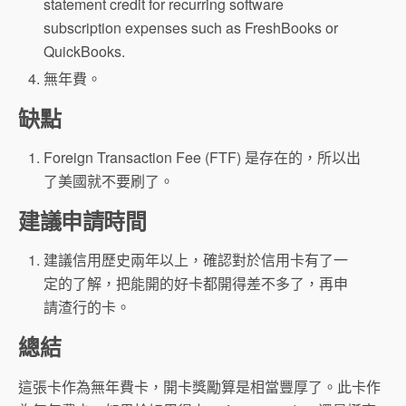
statement credit for recurring software
subscription expenses such as FreshBooks or
QuickBooks.
無年費。
缺點
Foreign Transaction Fee (FTF) 是存在的，所以出
了美國就不要刷了。
建議申請時間
建議信用歷史兩年以上，確認對於信用卡有了一
定的了解，把能開的好卡都開得差不多了，再申
請渣行的卡。
總結
這張卡作為無年費卡，開卡獎勵算是相當豐厚了。此卡作