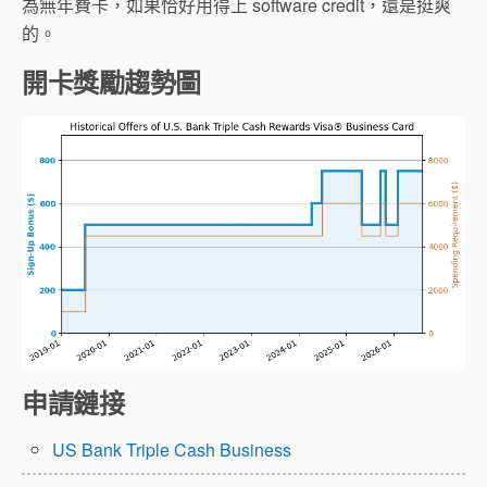
為無年費卡，如果恰好用得上 software credit，還是挺爽
的。
開卡獎勵趨勢圖
申請鏈接
US Bank Triple Cash Business