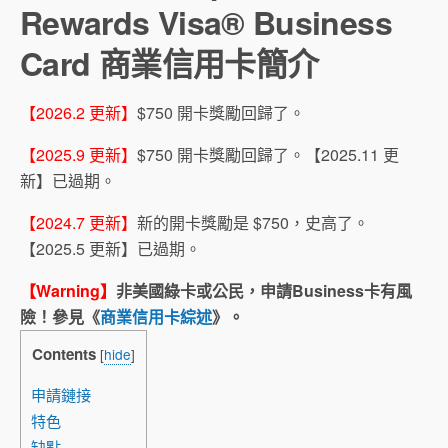
Rewards Visa® Business
Card 商業信用卡簡介
【2026.2 更新】
$750 開卡獎勵回歸了。
【2025.9 更新】
$750 開卡獎勵回歸了。【2025.11 更
新】已過期。
【2024.7 更新】
新的開卡獎勵是 $750，史高了。
【2025.5 更新】已過期。
【Warning】
非美國綠卡或公民，申請Business卡有風
險！參見《
商業信用卡綜述
》。
Contents
[
hide
]
申請鏈接
特色
缺點