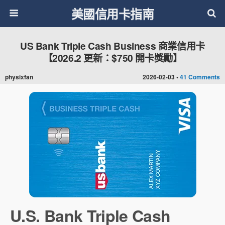
美國信用卡指南
US Bank Triple Cash Business 商業信用卡
【2026.2 更新：$750 開卡獎勵】
physixfan
2026-02-03 •
41 Comments
U.S. Bank Triple Cash