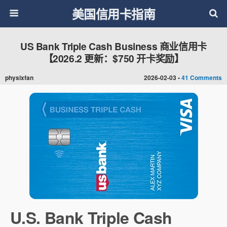
美国信用卡指南
US Bank Triple Cash Business 商业信用卡
【2026.2 更新：$750 开卡奖励】
physixfan
2026-02-03 •
41 Comments
U.S. Bank Triple Cash