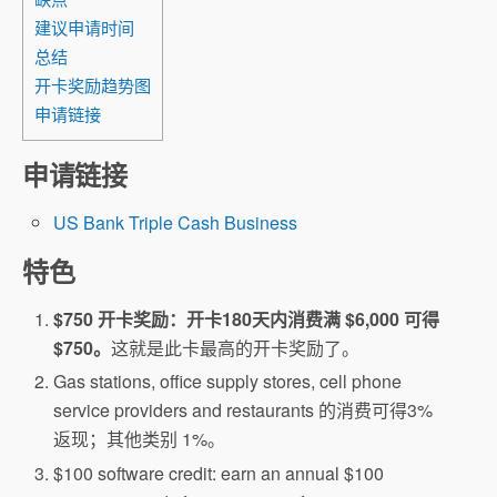
建议申请时间
总结
开卡奖励趋势图
申请链接
申请链接
US Bank Triple Cash Business
特色
$750 开卡奖励：开卡180天内消费满 $6,000 可得
$750。
这就是此卡最高的开卡奖励了。
Gas stations, office supply stores, cell phone
service providers and restaurants 的消费可得3%
返现；其他类别 1%。
$100 software credit: earn an annual $100