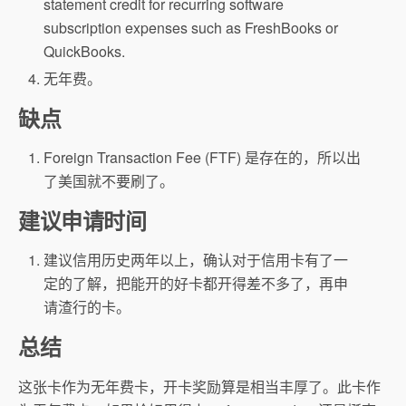
statement credit for recurring software
subscription expenses such as FreshBooks or
QuickBooks.
无年费。
缺点
Foreign Transaction Fee (FTF) 是存在的，所以出
了美国就不要刷了。
建议申请时间
建议信用历史两年以上，确认对于信用卡有了一
定的了解，把能开的好卡都开得差不多了，再申
请渣行的卡。
总结
这张卡作为无年费卡，开卡奖励算是相当丰厚了。此卡作