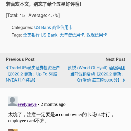
若喜欢本文，别忘了给个五星好评哦！
[Total:
15
Average:
4.7
/5]
Categories:
US Bank 商业信用卡
Tags:
全美银行 US Bank
,
无年费信用卡
,
返现信用卡
Previous Post
Next Post
TradeUP/老虎证券投资账户
凯悦 (World Of Hyatt) 酒店集团
【2026.2 更新：Up To 50股
当前促销活动【2026.2 更新：
NVDA开户奖励】
Q1活动 每三晚3000分】