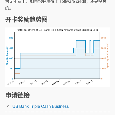
为无年费卡，如果恰好用得上 software credit，还是挺爽
的。
开卡奖励趋势图
申请链接
US Bank Triple Cash Business